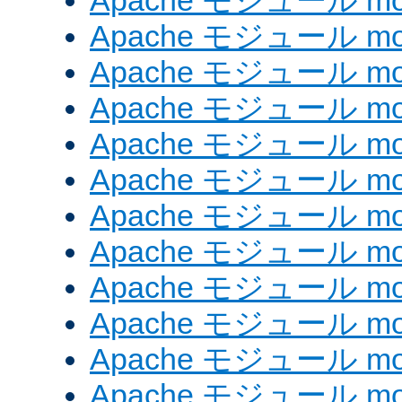
Apache モジュール mod_
Apache モジュール mod
Apache モジュール mod_
Apache モジュール mod
Apache モジュール mod
Apache モジュール mod
Apache モジュール mod
Apache モジュール mod_
Apache モジュール mod
Apache モジュール mod
Apache モジュール mod
Apache モジュール mod