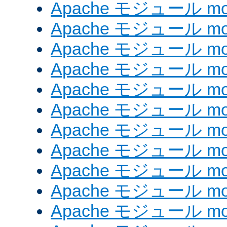
Apache モジュール mod_
Apache モジュール mod_
Apache モジュール mod
Apache モジュール mod
Apache モジュール mod_
Apache モジュール mod
Apache モジュール mod
Apache モジュール mo
Apache モジュール mod
Apache モジュール mod
Apache モジュール mod