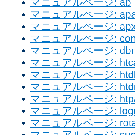
マニュアルページ: ab
マニュアルページ: apach
マニュアルページ: apx
マニュアルページ: confi
マニュアルページ: dbm
マニュアルページ: htcac
マニュアルページ: htd
マニュアルページ: htdig
マニュアルページ: htpa
マニュアルページ: logre
マニュアルページ: rotat
マニュアルページ: sue