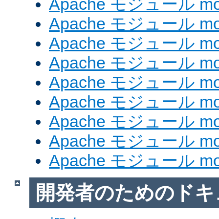
Apache モジュール mo
Apache モジュール mod
Apache モジュール mod
Apache モジュール mod
Apache モジュール mod_
Apache モジュール mod
Apache モジュール mod_
Apache モジュール mod
Apache モジュール mod
開発者のためのドキ