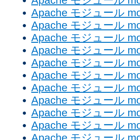
Apache モジュール mod_
Apache モジュール mod
Apache モジュール mo
Apache モジュール mo
Apache モジュール mo
Apache モジュール mod
Apache モジュール mod_
Apache モジュール mod
Apache モジュール mod_
Apache モジュール mod
Apache モジュール mod
Apache モジュール mod_