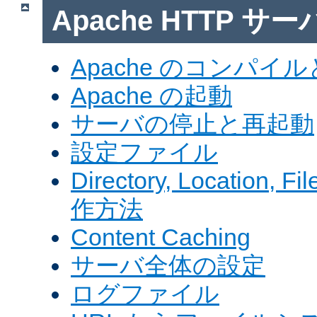
Apache HTTP サ
Apache のコンパイ
Apache の起動
サーバの停止と再起動
設定ファイル
Directory, Locatio
作方法
Content Caching
サーバ全体の設定
ログファイル