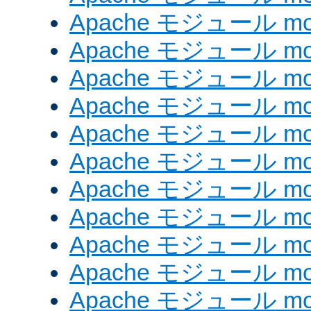
Apache モジュール mod_
Apache モジュール mod_
Apache モジュール mod_
Apache モジュール mod
Apache モジュール mod_
Apache モジュール mod
Apache モジュール mod_
Apache モジュール mod
Apache モジュール mod_
Apache モジュール mod_
Apache モジュール mod_