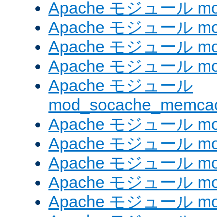
Apache モジュール mod
Apache モジュール mo
Apache モジュール mod
Apache モジュール mod
Apache モジュール
mod_socache_memca
Apache モジュール mod
Apache モジュール mod
Apache モジュール mod
Apache モジュール mod
Apache モジュール mod_