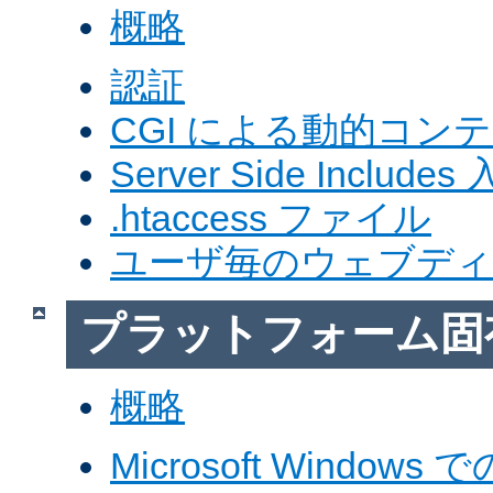
概略
認証
CGI による動的コン
Server Side Includes
.htaccess ファイル
ユーザ毎のウェブデ
プラットフォーム固
概略
Microsoft Windows