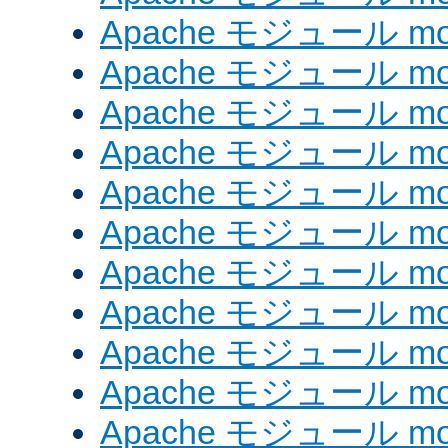
Apache モジュール mod
Apache モジュール mo
Apache モジュール mod
Apache モジュール mod
Apache モジュール mod
Apache モジュール mo
Apache モジュール mod
Apache モジュール mod_
Apache モジュール mo
Apache モジュール mo
Apache モジュール mod