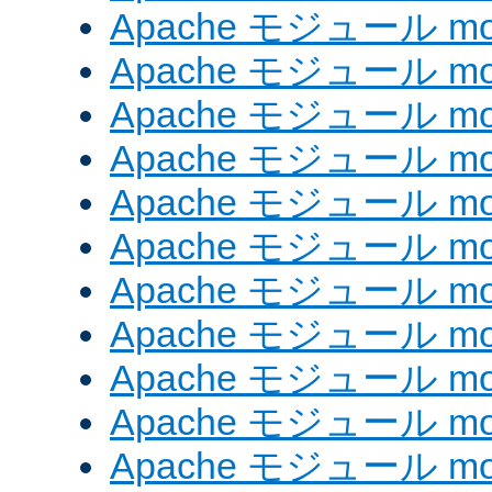
Apache モジュール mod
Apache モジュール mod
Apache モジュール mod
Apache モジュール mod
Apache モジュール mo
Apache モジュール mod
Apache モジュール mod_
Apache モジュール mod_
Apache モジュール mod
Apache モジュール mod_
Apache モジュール mod_