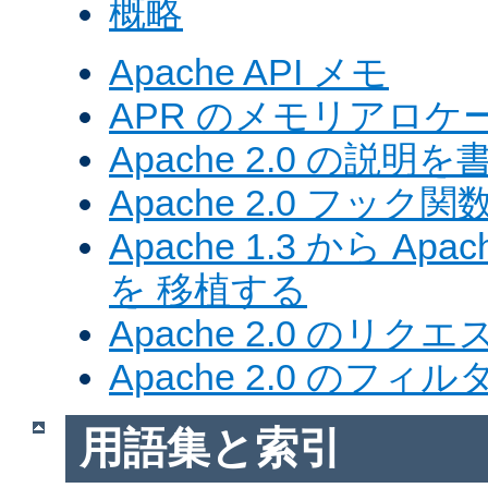
概略
Apache API メモ
APR のメモリアロ
Apache 2.0 の説明を
Apache 2.0 フック関
Apache 1.3 から Ap
を 移植する
Apache 2.0 のリク
Apache 2.0 のフ
用語集と索引