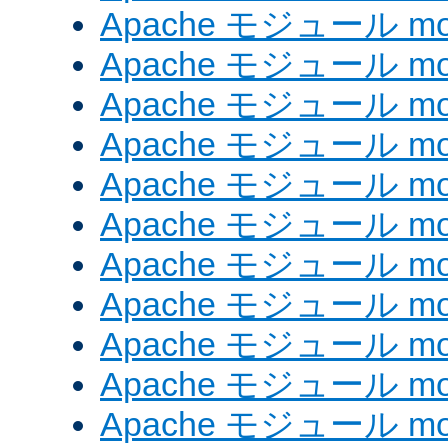
Apache モジュール mod
Apache モジュール mo
Apache モジュール mod
Apache モジュール mod
Apache モジュール mod
Apache モジュール mo
Apache モジュール mo
Apache モジュール mo
Apache モジュール mod
Apache モジュール mod
Apache モジュール mod_e