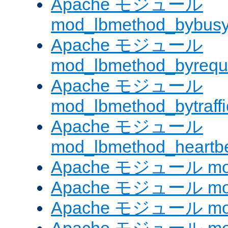
Apache モジュール
mod_lbmethod_bybus
Apache モジュール
mod_lbmethod_byrequ
Apache モジュール
mod_lbmethod_bytraffi
Apache モジュール
mod_lbmethod_heartb
Apache モジュール mo
Apache モジュール mod_
Apache モジュール mod