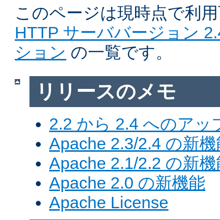
このページは現時点で利
HTTP サーババージョン 2
ション
の一覧です。
リリースのメモ
2.2 から 2.4 への
Apache 2.3/2.4 の新
Apache 2.1/2.2 の新
Apache 2.0 の新機能
Apache License