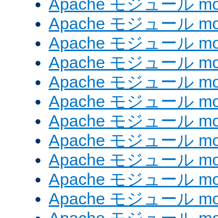
Apache モジュール mod
Apache モジュール mod
Apache モジュール mod
Apache モジュール mod
Apache モジュール mod
Apache モジュール mod_
Apache モジュール mod
Apache モジュール mod
Apache モジュール mod
Apache モジュール mod
Apache モジュール mod