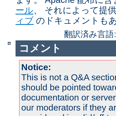
ール
、 それによって提
ィブ
のドキュメントも
翻訳済み言語
コメント
Notice:
This is not a Q&A sect
should be pointed towar
documentation or serve
our moderators if they a