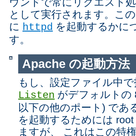
ウンドで常にリクエスト処
として実行されます。この
に
を起動するかに
httpd
す。
Apache の起動方法
もし、設定ファイル中で
がデフォルトの 80
Listen
以下の他のポート) である
を起動するためには roo
ますが、 これはこの特