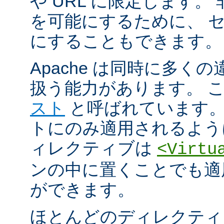
や URL に限定します。
を可能にするために、 
にすることもできます。
Apache は同時に多く
扱う能力があります。 
スト
と呼ばれています。
トにのみ適用されるよう
ィレクティブは
<Virtu
ンの中に置くことでも適
ができます。
ほとんどのディレクティ