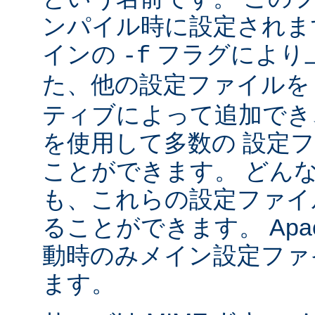
ンパイル時に設定されま
インの
フラグにより
-f
た、他の設定ファイル
ティブによって追加でき
を使用して多数の 設定
ことができます。 どん
も、これらの設定ファイ
ることができます。 Apa
動時のみメイン設定ファ
ます。