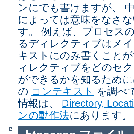
ンにでも書けますが、 
によっては意味をなさな
す。 例えば、プロセス
るディレクティブはメイ
キストにのみ書くことが
ィレクティブをどのセク
ができるかを知るために
の
コンテキスト
を調べ
情報は、
Directory, Loc
ンの動作法
にあります。