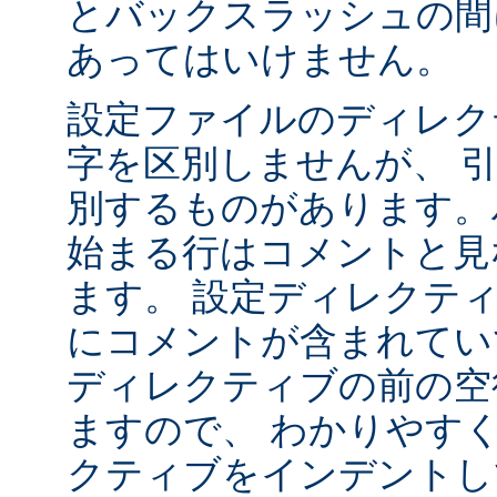
とバックスラッシュの間
あってはいけません。
設定ファイルのディレク
字を区別しませんが、 
別するものがあります。ハ
始まる行はコメントと見
ます。 設定ディレクテ
にコメントが含まれてい
ディレクティブの前の空
ますので、 わかりやす
クティブをインデントし