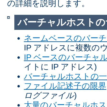
の詳細を説明します。
バーチャルホストの
ネームベースのバーチ
IP アドレスに複数の
IP ベースのバーチャ
イトに IP アドレス)
バーチャルホストの一
ファイル記述子の限界
ログファイル
)
大量のバーチャルホス