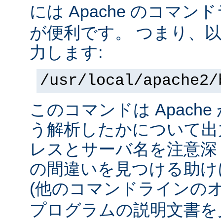
には Apache のコマ
が便利です。 つまり、
力します:
/usr/local/apache2/
このコマンドは Apach
う解析したかについて出力
レスとサーバ名を注意深
の間違いを見つける助け
(他のコマンドラインの
プログラムの説明文書を