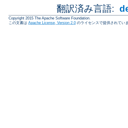
翻訳済み言語:
d
Copyright 2015 The Apache Software Foundation.
この文書は
Apache License, Version 2.0
のライセンスで提供されていま