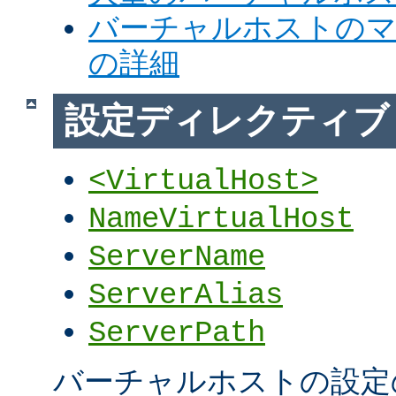
バーチャルホストの
の詳細
設定ディレクティブ
<VirtualHost>
NameVirtualHost
ServerName
ServerAlias
ServerPath
バーチャルホストの設定