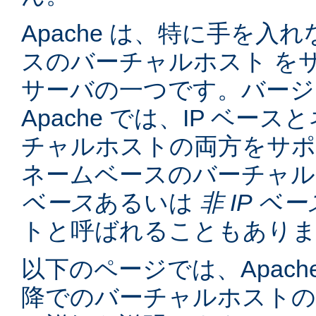
Apache は、特に手を入れ
スのバーチャルホスト を
サーバの一つです。バージョン
Apache では、IP ベー
チャルホストの両方をサポ
ネームベースのバーチャル
ベース
あるいは
非 IP ベー
トと呼ばれることもあり
以下のページでは、Apache
降でのバーチャルホスト