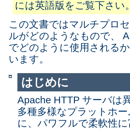
には英語版をご覧下さい
この文書ではマルチプロ
ルがどのようなもので、 Apa
でどのように使用されるか
います。
はじめに
Apache HTTP サー
多種多様なプラットホー
に、パワフルで柔軟性に