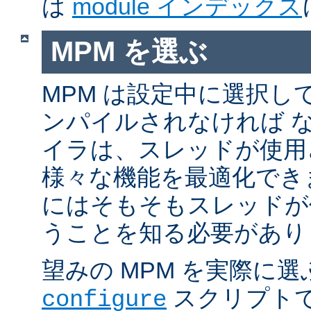
は
module インデックス
MPM を選ぶ
MPM は設定中に選択し
ンパイルされなければ 
イラは、スレッドが使用
様々な機能を最適化でき
にはそもそもスレッドが
うことを知る必要があり
望みの MPM を実際に
スクリプト
configure