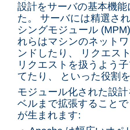
設計をサーバの基本機能
た。 サーバには精選さ
シングモジュール (MPM
れらはマシンのネットワ
ンドしたり、 リクエス
リクエストを扱うよう子
てたり、 といった役割
モジュール化された設計
ベルまで拡張することで
が生まれます: