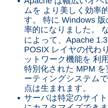
Apache は幅広い
ムを より美しく効率
す。 特に Windows 版
率的になりました。 
によって、Apache 1
POSIX レイヤの代
ットワーク機能を 利
特別化された MPM 
ーティングシステムで
点は生まれます。
サーバは特定のサイト
にカスタマイズできま