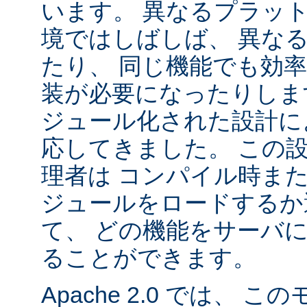
います。 異なるプラッ
境ではしばしば、 異な
たり、 同じ機能でも効
装が必要になったりします。
ジュール化された設計に
応してきました。 この
理者は コンパイル時ま
ジュールをロードするか
て、 どの機能をサーバ
ることができます。
Apache 2.0 では、