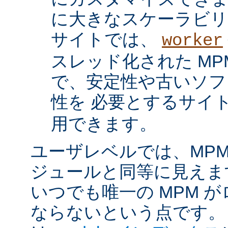
に大きなスケーラビリ
サイトでは、
worker
スレッド化された MP
で、安定性や古いソフ
性を 必要とするサイ
用できます。
ユーザレベルでは、MPM は
ジュールと同等に見えま
いつでも唯一の MPM 
ならないという点です。 