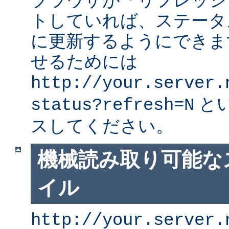
ブラウザが「リフレッシ
トしていれば、ステータ
に更新するようにできま
せるためには
http://your.server.
と
status?refresh=N
スしてください。
機械読み取り可能な
イル
http://your.server.