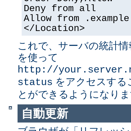
Deny from all
Allow from .example
</Location>
これで、サーバの統計情
を使って
http://your.server.
をアクセスする
status
とができるようになりま
自動更新