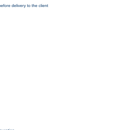
ore delivery to the client