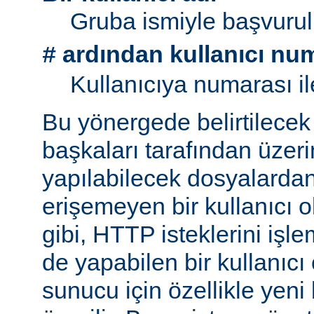
Gruba ismiyle başvurul
ardından kullanıcı nu
#
Kullanıcıya numarası il
Bu yönergede belirtilecek 
başkaları tarafından üzeri
yapılabilecek dosyalarda
erişemeyen bir kullanıcı 
gibi, HTTP isteklerini işl
de yapabilen bir kullanıcı
sunucu için özellikle yeni