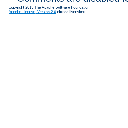
Copyright 2015 The Apache Software Foundation.
Apache License, Version 2.0
altında lisanslıdır.