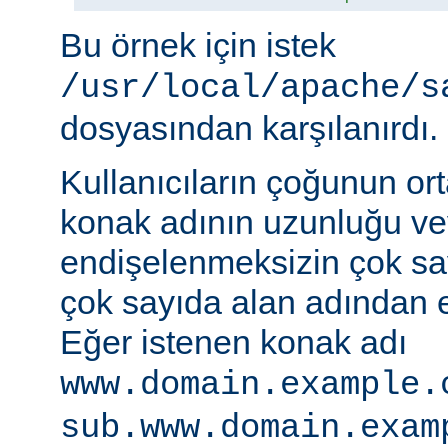
Bu örnek için istek
/usr/local/apache/s
dosyasından karşılanırdı.
Kullanıcıların çoğunun ort
konak adının uzunluğu vey
endişelenmeksizin çok s
çok sayıda alan adından er
Eğer istenen konak adı
www.domain.example.
sub.www.domain.exam