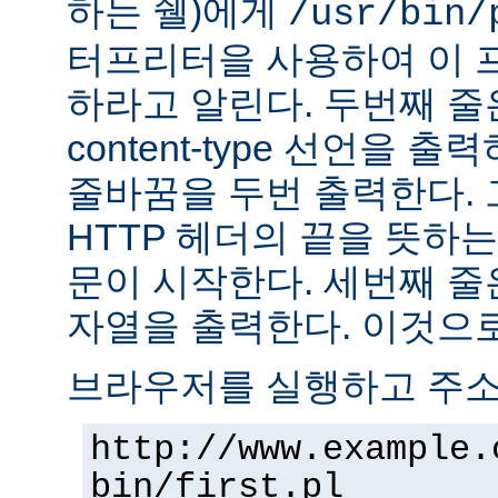
하는 쉘)에게
/usr/bin/
터프리터을 사용하여 이 
하라고 알린다. 두번째 줄
content-type 선언을 출력하고
줄바꿈을 두번 출력한다. 
HTTP 헤더의 끝을 뜻하는
문이 시작한다. 세번째 줄은 "H
자열을 출력한다. 이것으로
브라우저를 실행하고 주
http://www.example.
bin/first.pl