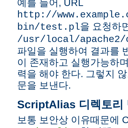
예를 들어, URL
http://www.example.
을 요청하
bin/test.pl
/usr/local/apache2/
파일을 실행하여 결과를 
이 존재하고 실행가능하며
력을 해야 한다. 그렇지 
문을 보낸다.
ScriptAlias 디렉토리
보통 보안상 이유때문에 C