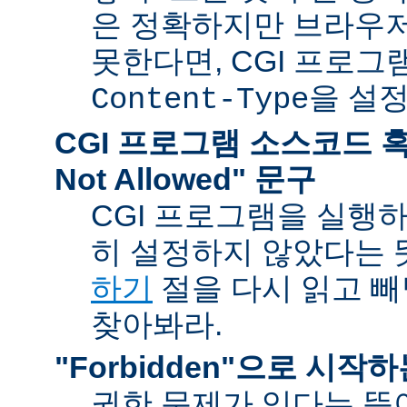
은 정확하지만 브라우
못한다면, CGI 프로
을 설
Content-Type
CGI 프로그램 소스코드 혹은
Not Allowed" 문구
CGI 프로그램을 실행
히 설정하지 않았다는 
하기
절을 다시 읽고 
찾아봐라.
"Forbidden"으로 시작
권한 문제가 있다는 뜻