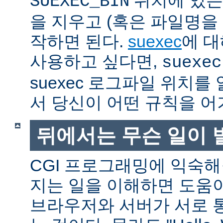
SUEXEC_BIN
을 지우고 (혹은 파일명을
작하면 된다.
suexec
에 대
사용하고 싶다면,
suexec
suexec 로그파일 위치
서 당신이 어떤 규칙을 어
뒤에서는 무슨 일이 
CGI 프로그래밍에 익숙
지는 일을 이해하면 도움
브라우저와 서버가 서로 