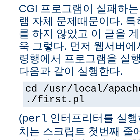
CGI 프로그램이 실패하는
램 자체 문제때문이다. 특
를 하지 않았고 이 글을 
욱 그렇다. 먼저 웹서버에
령행에서 프로그램을 실행
다음과 같이 실행한다.
cd /usr/local/apach
./first.pl
(
인터프리터를 실행하
perl
치는 스크립트 첫번째 줄