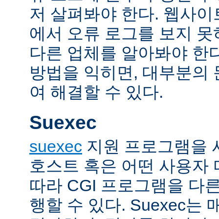
저 살펴봐야 한다. 웹사
에서 오류 로그를 보지 못
다른 업체를 알아봐야 한다
방법을 익히면, 대부분의
여 해결할 수 있다.
Suexec
suexec
지원 프로그램을 
호스트 혹은 어떤 사용자
따라 CGI 프로그램을 다
행할 수 있다. Suexec