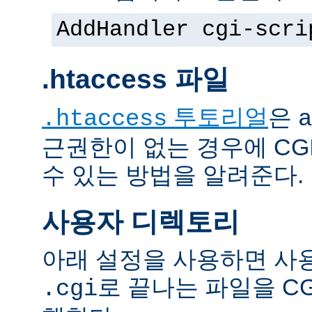
AddHandler cgi-scri
.htaccess 파일
투토리얼
은
.htaccess
a
근권한이 없는 경우에 CG
수 있는 방법을 알려준다.
사용자 디렉토리
아래 설정을 사용하면 사
로 끝나는 파일을 C
.cgi