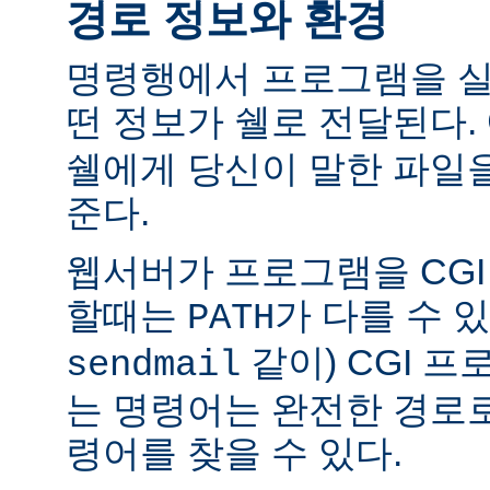
경로 정보와 환경
명령행에서 프로그램을 실
떤 정보가 쉘로 전달된다.
쉘에게 당신이 말한 파일
준다.
웹서버가 프로그램을 CG
할때는
가 다를 수 있
PATH
같이) CGI 
sendmail
는 명령어는 완전한 경로
령어를 찾을 수 있다.