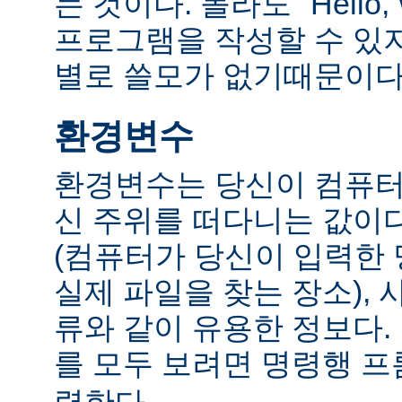
는 것이다. 몰라도 "Hello,
프로그램을 작성할 수 있
별로 쓸모가 없기때문이다
환경변수
환경변수는 당신이 컴퓨터
신 주위를 떠다니는 값이다.
(컴퓨터가 당신이 입력한
실제 파일을 찾는 장소), 
류와 같이 유용한 정보다
를 모두 보려면 명령행 