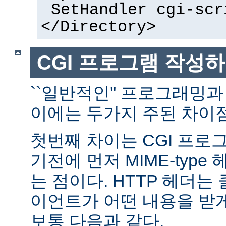
SetHandler cgi-scr
</Directory>
CGI 프로그램 작성
``일반적인'' 프로그래밍과
이에는 두가지 주된 차이점
첫번째 차이는 CGI 프로
기전에 먼저 MIME-typ
는 점이다. HTTP 헤더
이언트가 어떤 내용을 받
보통 다음과 같다.