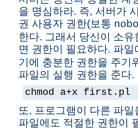
을 명심하라. 즉, 서버가
권 사용자 권한(보통
nob
한다. 그래서 당신이 소
면 권한이 필요하다. 파
기에 충분한 권한을 주기
파일의 실행 권한을 준다.
chmod a+x first.pl
또, 프로그램이 다른 파일
파일에도 적절한 권한이 