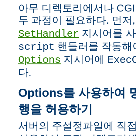
아무 디렉토리에서나 CG
두 과정이 필요하다. 먼저
지시어를 
SetHandler
핸들러를 작동해야
script
지시어에
Options
Exec
다.
Options를 사용하여 
행을 허용하기
서버의 주설정파일에 직