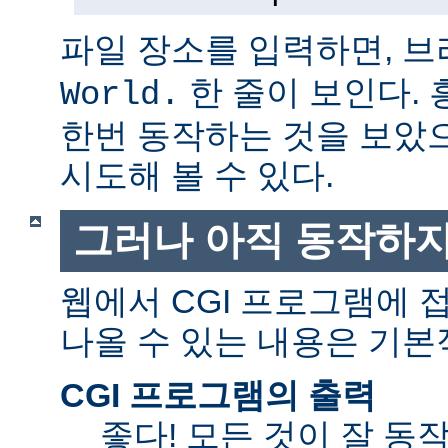
파일 장소를 입력하면, 
한 줄이 보인다.
World.
한번 동작하는 것을 보았
시도해 볼 수 있다.
그러나 아직 동작하지
웹에서 CGI 프로그램에
나올 수 있는 내용은 기본
CGI 프로그램의 출력
좋다! 모든 것이 잘 동