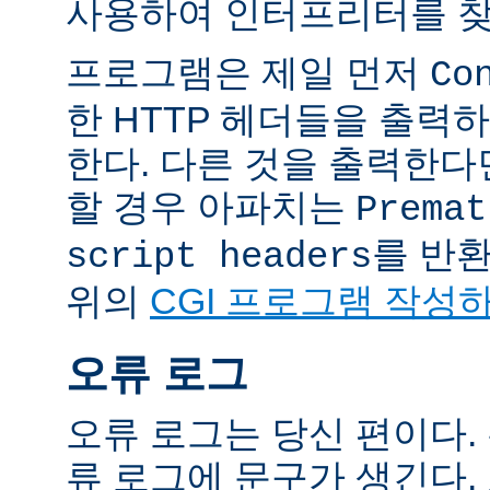
사용하여 인터프리터를 찾
프로그램은 제일 먼저
Co
한 HTTP 헤더들을 출력
한다. 다른 것을 출력한
할 경우 아파치는
Premat
를 반
script headers
위의
CGI 프로그램 작성
오류 로그
오류 로그는 당신 편이다.
류 로그에 문구가 생긴다.