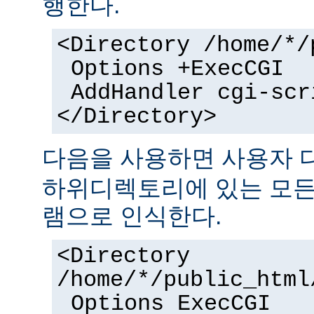
행한다.
<Directory /home/*/
Options +ExecCGI
AddHandler cgi-scr
</Directory>
다음을 사용하면 사용자
하위디렉토리에 있는 모든 
램으로 인식한다.
<Directory
/home/*/public_html
Options ExecCGI