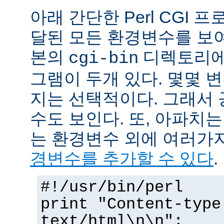
아래 간단한 Perl CGI
달된 모든 환경변수를 보
본의
디렉토리에
cgi-bin
그램이 두개 있다. 몇몇 
지는 선택적이다. 그래서 
수도 보인다. 또, 아파치
는 환경변수 외에 여러가
경변수를 추가할 수 있다
.
#!/usr/bin/perl
print "Content-type
text/html\n\n";