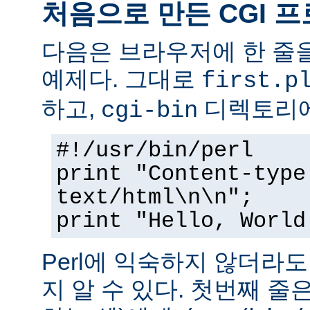
처음으로 만든 CGI 
다음은 브라우저에 한 줄을
예제다. 그대로
first.p
하고,
디렉토리에
cgi-bin
#!/usr/bin/perl
print "Content-type
text/html\n\n";
print "Hello, World
Perl에 익숙하지 않더라
지 알 수 있다. 첫번째 줄