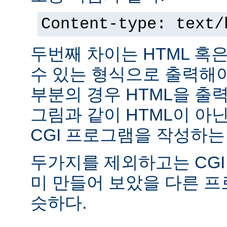
Content-type: text/
두번째 차이는 HTML 혹
수 있는 형식으로 출력해야
부분의 경우 HTML을 출력
그림과 같이 HTML이 아
CGI 프로그램을 작성하는
두가지를 제외하고는 CGI
미 만들어 보았을 다른 
슷하다.