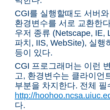
력한다.
CGI를 실행할때도 서버
환경변수를 서로 교환한다
우저 종류 (Netscape, IE,
파치, IIS, WebSite),
등이 있다.
CGI 프로그래머는 이런 
고, 환경변수는 클라이언
부분을 차지한다. 전체 필
http://hoohoo.ncsa.uiuc.e
다.