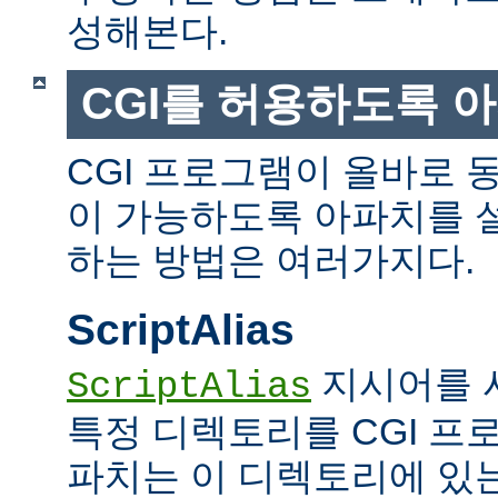
성해본다.
CGI를 허용하도록 
CGI 프로그램이 올바로 
이 가능하도록 아파치를 
하는 방법은 여러가지다.
ScriptAlias
지시어를 
ScriptAlias
특정 디렉토리를 CGI 프
파치는 이 디렉토리에 있는