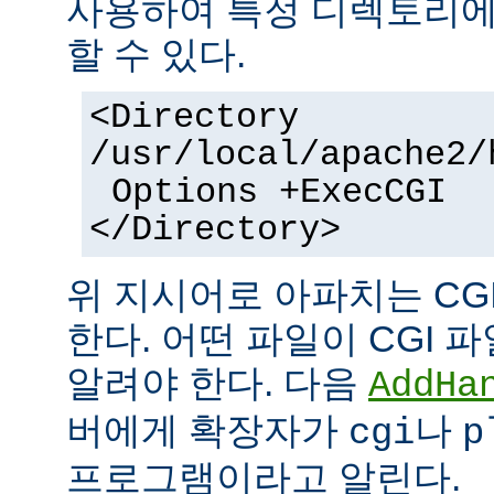
사용하여 특정 디렉토리에서
할 수 있다.
<Directory
/usr/local/apache2/
Options +ExecCGI
</Directory>
위 지시어로 아파치는 CG
한다. 어떤 파일이 CGI
알려야 한다. 다음
AddHa
버에게 확장자가
나
cgi
p
프로그램이라고 알린다.