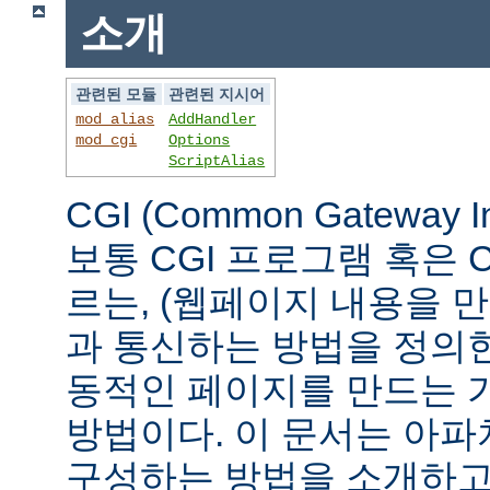
소개
관련된 모듈
관련된 지시어
mod_alias
AddHandler
mod_cgi
Options
ScriptAlias
CGI (Common Gateway 
보통 CGI 프로그램 혹은 
르는, (웹페이지 내용을 
과 통신하는 방법을 정의
동적인 페이지를 만드는 
방법이다. 이 문서는 아파
구성하는 방법을 소개하고,