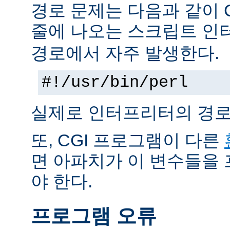
경로 문제는 다음과 같이 
줄에 나오는 스크립트 인
경로에서 자주 발생한다.
#!/usr/bin/perl
실제로 인터프리터의 경로
또, CGI 프로그램이 다른
면 아파치가 이 변수들을
야 한다.
프로그램 오류