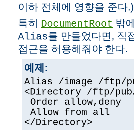
이하 전체에 영향을 준다.)
특히
밖에
DocumentRoot
를 만들었다면, 직
Alias
접근을 허용해줘야 한다.
예제:
Alias /image /ftp/p
<Directory /ftp/pub
Order allow,deny
Allow from all
</Directory>