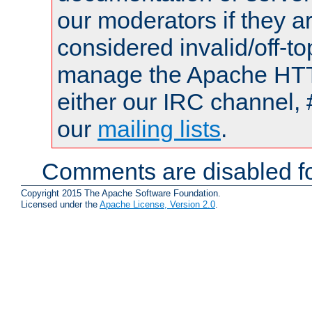
our moderators if they a
considered invalid/off-t
manage the Apache HTTP
either our IRC channel, 
our
mailing lists
.
Comments are disabled fo
Copyright 2015 The Apache Software Foundation.
Licensed under the
Apache License, Version 2.0
.