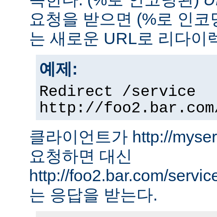
요청을 받으면 (%로 인코
는 새로운 URL로 리다이
예제:
Redirect /service
http://foo2.bar.com
클라이언트가 http://myserver
요청하면 대신
http://foo2.bar.com/ser
는 응답을 받는다.