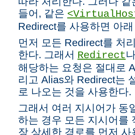
따라 처리한다. 그러나 같
들어, 같은
<VirtualHos
Redirect를 사용하면 
먼저 모든 Redirect를 처리
한다. 그래서
Redirect
해당하는 요청은 절대로 Al
리고 Alias와 Redirec
로 나오는 것을 사용한다.
그래서 여러 지시어가 동
하는 경우 모든 지시어를
장 상세한 경로를 먼저 사