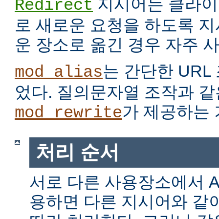
지시어는 클라이
Redirect
로 새로운 요청을 하도록 지
운 장소로 옮긴 경우 자주 
는 간단한 URL
mod_alias
었다. 질의문자열 조작과 같
가 제공하는 
mod_rewrite
처리 순서
서로 다른 사용장소에서 Alia
용하면 다른 지시어와 같