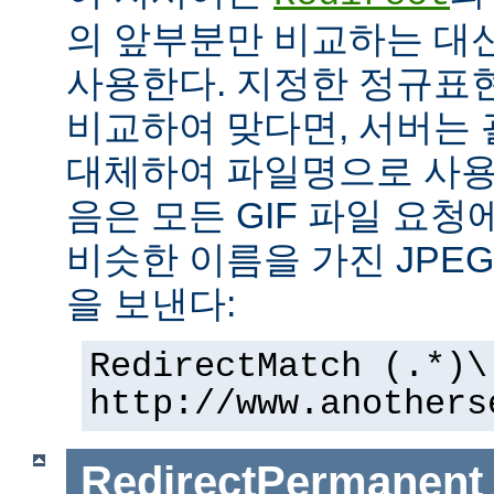
의 앞부분만 비교하는 대
사용한다. 지정한 정규표현
비교하여 맞다면, 서버는
대체하여 파일명으로 사용한
음은 모든 GIF 파일 요청
비슷한 이름을 가진 JPE
을 보낸다:
RedirectMatch (.*)\
http://www.anothers
RedirectPermanent