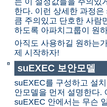
는 이 설정값들을 주의있
한다. 이런 상세한 과정은 
큼 주의있고 단호한 사람만
하도록 아파치그룹이 원하
아직도 사용하길 원하는가?
제 시작하자!
suEXEC 보안모델
suEXEC를 구성하고 설
안모델을 먼저 설명한다. 
suEXEC 안에서는 무슨