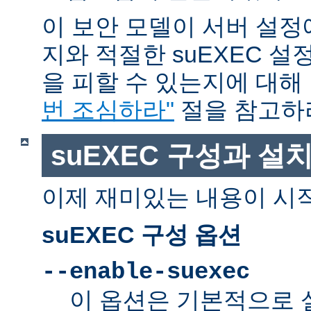
이 보안 모델이 서버 설정
지와 적절한 suEXEC 설
을 피할 수 있는지에 대해
번 조심하라"
절을 참고하
suEXEC 구성과 설
이제 재미있는 내용이 시
suEXEC 구성 옵션
--enable-suexec
이 옵션은 기본적으로