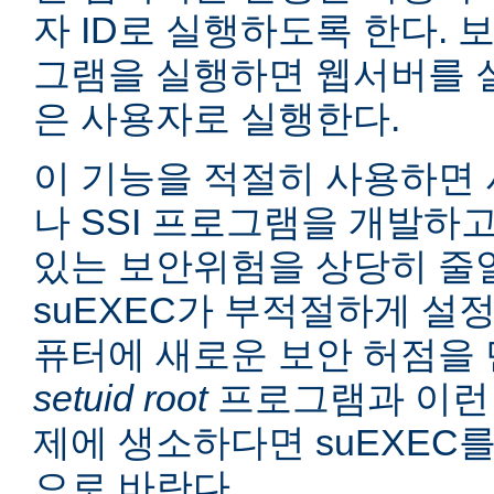
자 ID로 실행하도록 한다. 보
그램을 실행하면 웹서버를 
은 사용자로 실행한다.
이 기능을 적절히 사용하면 
나 SSI 프로그램을 개발하
있는 보안위험을 상당히 줄일
suEXEC가 부적절하게 설
퓨터에 새로운 보안 허점을 
setuid root
프로그램과 이런
제에 생소하다면 suEXEC
으로 바란다.