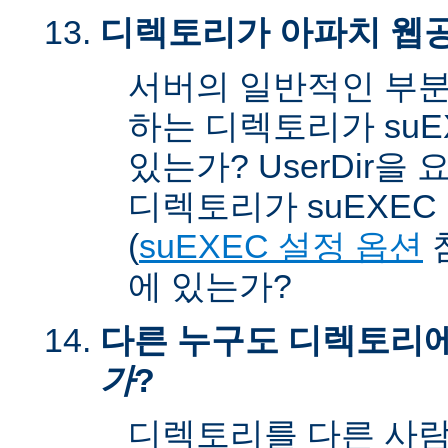
디렉토리가 아파치 웹공
서버의 일반적인 부분
하는 디렉토리가 suEX
있는가? UserDir을
디렉토리가 suEXEC u
(
suEXEC 설정 옵션
에 있는가?
다른 누구도 디렉토리
가
?
디렉토리를 다른 사