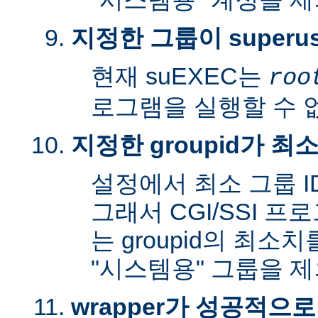
지정한 그룹이 superu
현재 suEXEC는
roo
로그램을 실행할 수 
지정한 groupid가 최
설정에서 최소 그룹 I
그래서 CGI/SSI 프
는 groupid의 최소
"시스템용" 그룹을 
wrapper가 성공적으