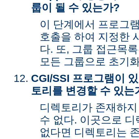
룹이 될 수 있는가?
이 단계에서 프로그램은 s
호출을 하여 지정한 
다. 또, 그룹 접근목
모든 그룹으로 초기화
CGI/SSI 프로그램이
토리를 변경할 수 있는
디렉토리가 존재하지
수 없다. 이곳으로 
없다면 디렉토리는 존