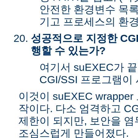
안전한 환경변수 목록
기고 프로세스의 환경
성공적으로 지정한 CGI
행할 수 있는가?
여기서 suEXEC가 
CGI/SSI 프로그램이
이것이 suEXEC wrapp
작이다. 다소 엄격하고 CG
제한이 되지만, 보안을 
조심스럽게 만들어졌다.