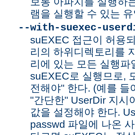
보통 아파치를 실행하
램을 실행할 수 있는 
--with-suexec-userd
suEXEC 접근이 허용
리의 하위디렉토리를 지
리에 있는 모든 실행파
suEXEC로 실행므로,
전해야" 한다. (예를 들어
"간단한" UserDir 
값을 설정해야 한다. Us
passwd 파일에 나온