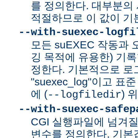
를 정의한다. 대부분의 
적절하므로 이 값이 기
--with-suexec-logfi
모든 suEXEC 작동과
깅 목적에 유용한) 기
정한다. 기본적으로 로
"suexec_log"이고
에 (
) 
--logfiledir
--with-suexec-safep
CGI 실행파일에 넘겨질
변수를 정의한다. 기본