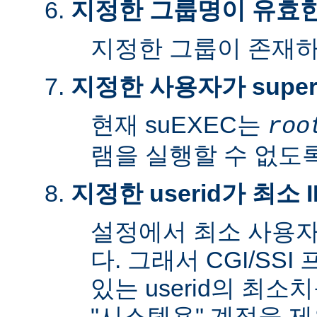
지정한 그룹명이 유효
지정한 그룹이 존재
지정한 사용자가 super
현재 suEXEC는
roo
램을 실행할 수 없도록
지정한 userid가 최소
설정에서 최소 사용자
다. 그래서 CGI/SS
있는 userid의 최소
"시스템용" 계정을 