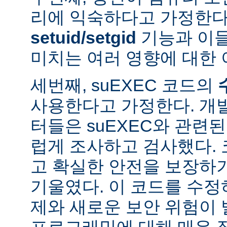
리에 익숙하다고 가정한다
setuid/setgid
기능과 이
미치는 여러 영향에 대한 
세번째, suEXEC 코드의
사용한다고 가정한다. 개
터들은 suEXEC와 관련
럽게 조사하고 검사했다.
고 확실한 안전을 보장하
기울였다. 이 코드를 수
제와 새로운 보안 위험이 
프로그래밍에 대해 매우 