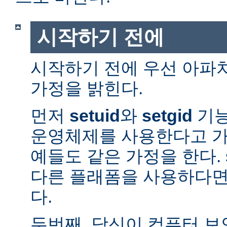
시작하기 전에
시작하기 전에 우선 아파
가정을 밝힌다.
먼저
setuid
와
setgid
기능
운영체제를 사용한다고 가
예들도 같은 가정을 한다. 
다른 플래폼을 사용하다면
다.
두번째, 당신이 컴퓨터 보