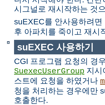
시그널로 재시작하는 것으
suEXEC를 안사용하려면
후 아파치를 죽이고 재시
suEXEC 사용하기
CGI 프로그램 요청의 경
지시
SuexecUserGroup
스트에 요청을 하였거나
m
청을 처리하는 경우에만 suE
호출한다.