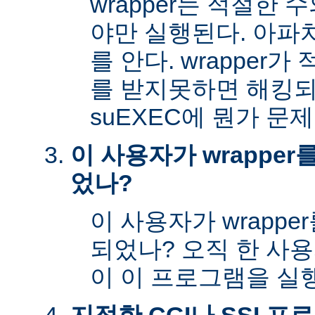
wrapper는 적절한
야만 실행된다. 아파
를 안다. wrapper
를 받지못하면 해킹
suEXEC에 뭔가 문
이 사용자가 wrappe
었나?
이 사용자가 wrapp
되었나? 오직 한 사
이 이 프로그램을 실행