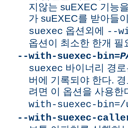
지않는 suEXEC 기능을
가 suEXEC를 받아
옵션외에
suexec
--w
옵션이 최소한 한개 필
--with-suexec-bin=
P
바이너리 경로
suexec
버에 기록되야 한다. 
려면 이 옵션을 사용한
with-suexec-bin=/
--with-suexec-calle