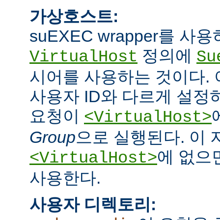
가상호스트:
suEXEC wrapper를 
정의에
VirtualHost
Su
시어를 사용하는 것이다.
사용자 ID와 다르게 설정하
요청이
<VirtualHost>
Group
으로 실행된다. 이
에 없으면
<VirtualHost>
사용한다.
사용자 디렉토리: