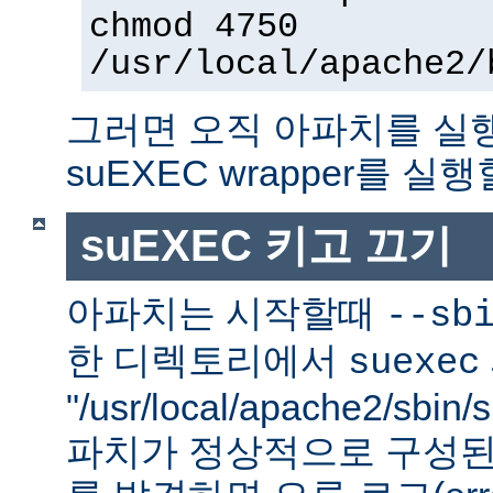
chmod 4750
/usr/local/apache2/
그러면 오직 아파치를 실
suEXEC wrapper를 실행
suEXEC 키고 끄기
아파치는 시작할때
--sb
한 디렉토리에서
suexec
"/usr/local/apache2/sbi
파치가 정상적으로 구성된 su