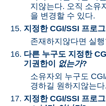
지않는다. 오직 소유
을 변경할 수 있다.
지정한 CGI/SSI 프
존재하지않다면 실행할
다른 누구도 지정한 CGI
기권한이
없는가
?
소유자외 누구도 CGI
경하길 원하지않는다
지정한 CGI/SSI 프로그