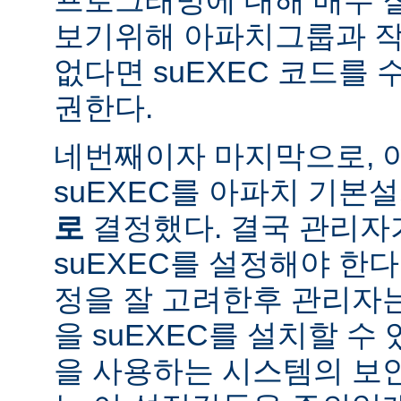
보기위해 아파치그룹과 작
없다면 suEXEC 코드를
권한다.
네번째이자 마지막으로,
suEXEC를 아파치 기본
로
결정했다. 결국 관리자
suEXEC를 설정해야 한다.
정을 잘 고려한후 관리자
을 suEXEC를 설치할 수 
을 사용하는 시스템의 보