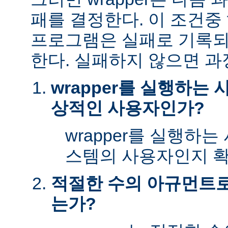
패를 결정한다. 이 조건
프로그램은 실패로 기록되
한다. 실패하지 않으면 과
wrapper를 실행하는
상적인 사용자인가?
wrapper를 실행하
스템의 사용자인지 확
적절한 수의 아규먼트로 
는가?