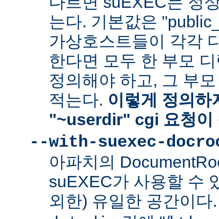
다르면 suEXEC는 정
는다. 기본값은 "public_
가상호스트들이 각각 다른
한다면 모두 한 부모 
정의해야 하고, 그 부
적는다.
이렇게 정의하지
"~userdir" cgi 요
--with-suexec-docro
아파치의 DocumentR
suEXEC가 사용할 수 있는
외한) 유일한 공간이다