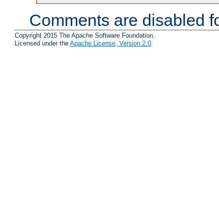
Comments are disabled fo
Copyright 2015 The Apache Software Foundation.
Licensed under the
Apache License, Version 2.0
.