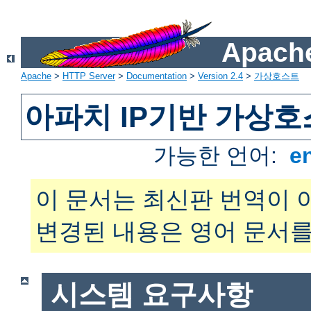
Apache
Apache
>
HTTP Server
>
Documentation
>
Version 2.4
>
가상호스트
아파치 IP기반 가상호
가능한 언어:
e
이 문서는 최신판 번역이 
변경된 내용은 영어 문서를
시스템 요구사항