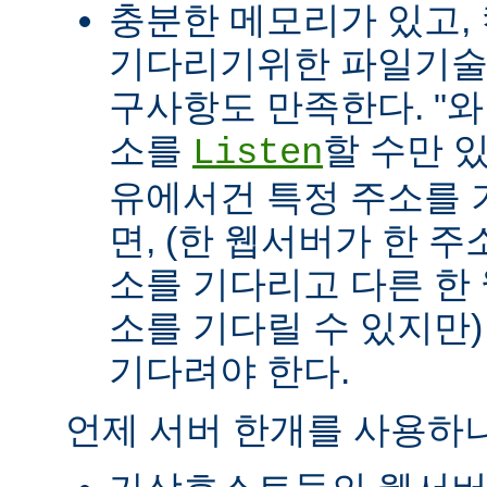
충분한 메모리가 있고, 
기다리기위한 파일기술자(fil
구사항도 만족한다. "
소를
할 수만 
Listen
유에서건 특정 주소를 
면, (한 웹서버가 한 
소를 기다리고 다른 한
소를 기다릴 수 있지만
기다려야 한다.
언제 서버 한개를 사용하나