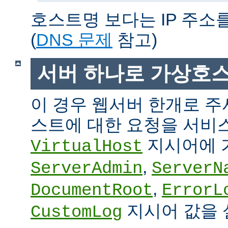
호스트명 보다는 IP 주소
(
DNS 문제
참고)
서버 하나로 가상호
이 경우 웹서버 한개로 
스트에 대한 요청을 서비
지시어에 
VirtualHost
,
ServerAdmin
ServerN
,
DocumentRoot
ErrorL
지시어 값을 
CustomLog