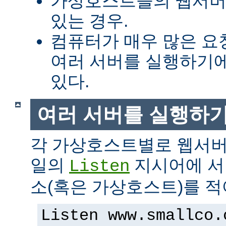
가상호스트들의 웹서버
있는 경우.
컴퓨터가 매우 많은 
여러 서버를 실행하기에
있다.
여러 서버를 실행하
각 가상호스트별로 웹서버
일의
지시어에 서버
Listen
소(혹은 가상호스트)를 적
Listen www.smallco.