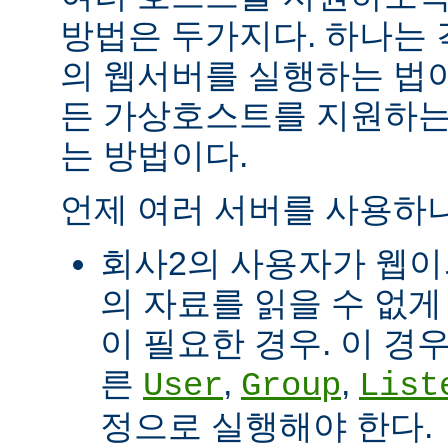
방법은 두가지다. 하나는
의 웹서버를 실행하는 법이
든 가상호스트를 지원하는
는 방법이다.
언제 여러 서버를 사용하나
회사2의 사용자가 웹이
의 자료를 읽을 수 없게
이 필요한 경우. 이 경
른
,
,
User
Group
List
정으로 실행해야 한다.