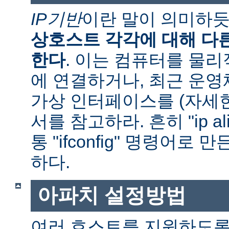
IP기반
이란 말이 의미하
상호스트 각각에 대해 다른
한다
. 이는 컴퓨터를 물
에 연결하거나, 최근 운
가상 인터페이스를 (자세
서를 참고하라. 흔히 "ip al
통 "ifconfig" 명령어로
하다.
아파치 설정방법
여러 호스트를 지원하도록