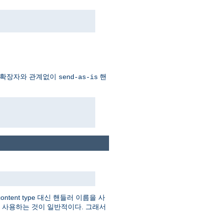
 확장자와 관계없이
핸
send-as-is
tent type 대신 핸들러 이름을 사
를 사용하는 것이 일반적이다. 그래서