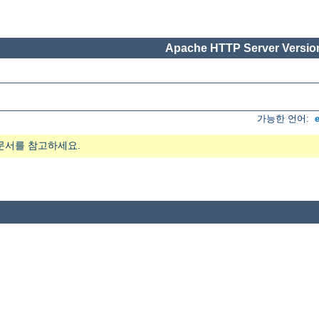
Apache HTTP Server Version
가능한 언어:
문서를 참고하세요.