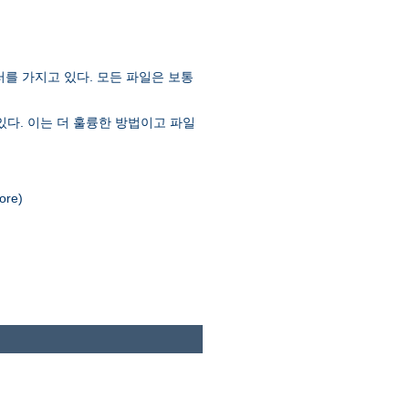
러를 가지고 있다. 모든 파일은 보통
있다. 이는 더 훌륭한 방법이고 파일
re)