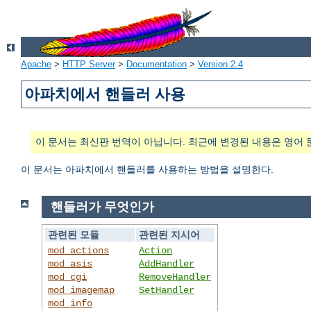
Apache
>
HTTP Server
>
Documentation
>
Version 2.4
아파치에서 핸들러 사용
이 문서는 최신판 번역이 아닙니다. 최근에 변경된 내용은 영어 
이 문서는 아파치에서 핸들러를 사용하는 방법을 설명한다.
핸들러가 무엇인가
관련된 모듈
관련된 지시어
mod_actions
Action
mod_asis
AddHandler
mod_cgi
RemoveHandler
mod_imagemap
SetHandler
mod_info