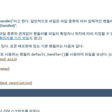
ndler)"라고 한다. 일반적으로 파일은 파일 종류에 따라 암묵적인 핸들
dled)".
다. 파일 종류와 관계없이 핸들러를 파일의 확장자나 위치에 따라 지정할 수 
 확장자를 가진 파일
도 참고)
있다. 표준 배포본에 있는 기본 핸들러는 다음과 같다:
으로 사용하는 핸들러
를 사용하여 파일을 보낸다. (co
default_handler()
)
mod_asis
)
gemap
(
)
mod_negotiation
CGI 스크립트를 띄운다.
pl