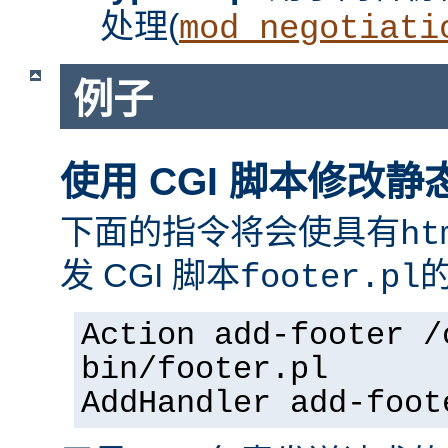
处理(
mod_negotiati
例子
使用 CGI 脚本修改静
下面的指令将会使具有
ht
发 CGI 脚本
footer.pl
Action add-footer /
bin/footer.pl
AddHandler add-foot