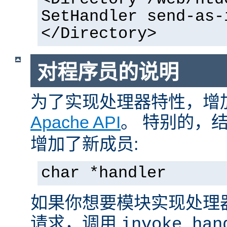
SetHandler send-as-
</Directory>
对程序员的说明
为了实现处理器特性，增
Apache API
。 特别的，
增加了新成员:
char *handler
如果你想要模块实现处理
请求，调用
invoke_han