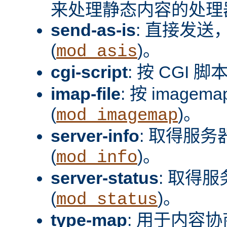
来处理静态内容的处理器
send-as-is
: 直接发送，
(
)。
mod_asis
cgi-script
: 按 CGI 脚
imap-file
: 按 image
(
)。
mod_imagemap
server-info
: 取得服
(
)。
mod_info
server-status
: 取得
(
)。
mod_status
type-map
: 用于内容