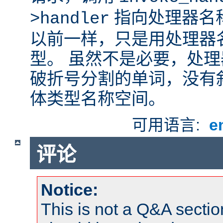
指向处理器名
>handler
以前一样，只是用处理器
型。 虽然不是必要，处
破折号分割的单词，没有
体类型名称空间。
可用语言:
e
评论
Notice:
This is not a Q&A sect