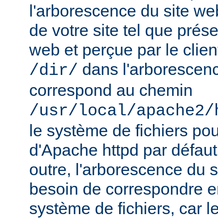
l'arborescence du site web
de votre site tel que prés
web et perçue par le clien
dans l'arborescenc
/dir/
correspond au chemin
/usr/local/apache2/
le système de fichiers pou
d'Apache httpd par défau
outre, l'arborescence du 
besoin de correspondre 
système de fichiers, car 