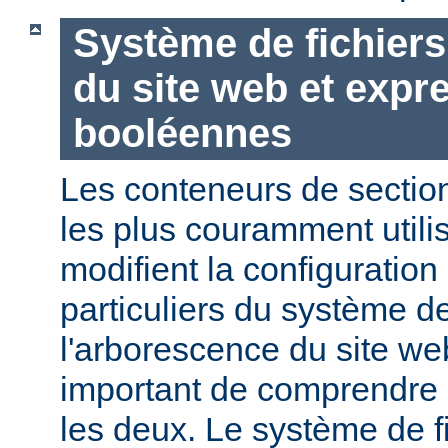
Système de fichier
du site web et expr
booléennes
Les conteneurs de section
les plus couramment utili
modifient la configuration
particuliers du système de
l'arborescence du site web
important de comprendre l
les deux. Le système de f