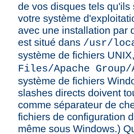
de vos disques tels qu'ils
votre système d'exploitat
avec une installation par 
est situé dans
/usr/loc
système de fichiers UNIX
Files/Apache Group/
système de fichiers Wind
slashes directs doivent tou
comme séparateur de che
fichiers de configuration 
même sous Windows.) Qu