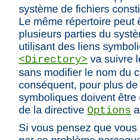
système de fichiers const
Le même répertoire peut 
plusieurs parties du systè
utilisant des liens symbo
va suivre l
<Directory>
sans modifier le nom du 
conséquent, pour plus de s
symboliques doivent être 
de la directive
a
Options
Si vous pensez que vous 