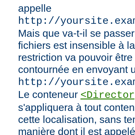
appelle
http://yoursite.exa
Mais que va-t-il se passer
fichiers est insensible à l
restriction va pouvoir êtr
contournée en envoyant u
http://yoursite.exa
Le conteneur
<Director
s'appliquera à tout conten
cette localisation, sans t
manière dont il est appelé