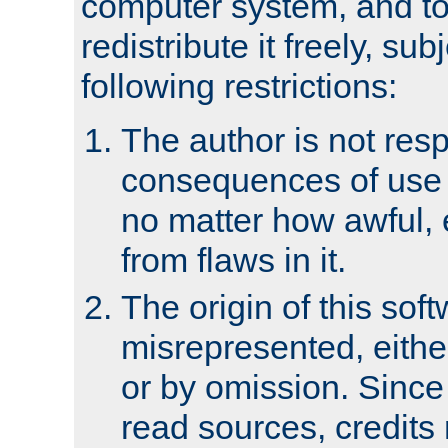
computer system, and to 
redistribute it freely, sub
following restrictions:
The author is not resp
consequences of use o
no matter how awful, e
from flaws in it.
The origin of this sof
misrepresented, either
or by omission. Since
read sources, credits