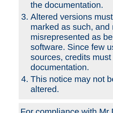
the documentation.
Altered versions must
marked as such, and 
misrepresented as bei
software. Since few u
sources, credits must
documentation.
This notice may not 
altered.
For compliance with Mr 