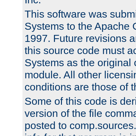
This software was submi
Systems to the Apache G
1997. Future revisions a
this source code must 
Systems as the original c
module. All other licens
conditions are those of
Some of this code is der
version of the file comm
posted to comp.sources.