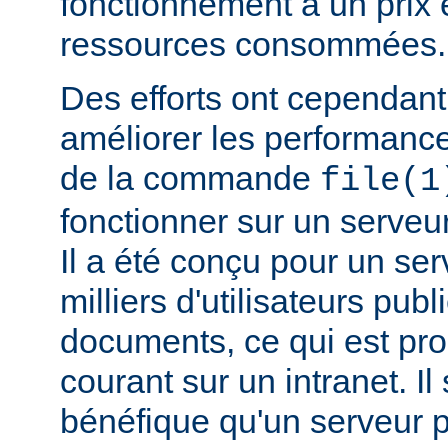
fonctionnement a un prix 
ressources consommées.
Des efforts ont cependant
améliorer les performance
de la commande
file(1
fonctionner sur un serveu
Il a été conçu pour un ser
milliers d'utilisateurs pub
documents, ce qui est pr
courant sur un intranet. I
bénéfique qu'un serveur 