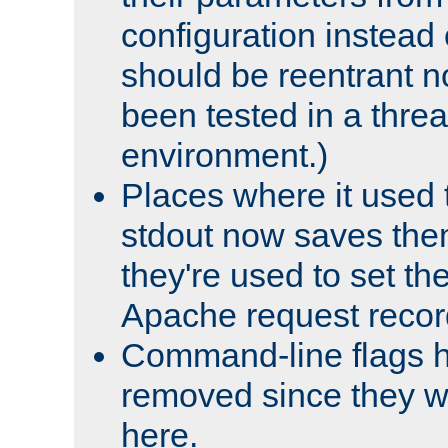
configuration instead o
should be reentrant n
been tested in a thre
environment.)
Places where it used t
stdout now saves them
they're used to set th
Apache request recor
Command-line flags 
removed since they wi
here.