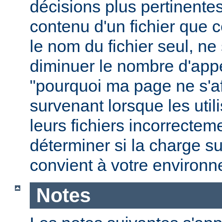
décisions plus pertinente
contenu d'un fichier que c
le nom du fichier seul, ne
diminuer le nombre d'app
"pourquoi ma page ne s'aff
survenant lorsque les uti
leurs fichiers incorrecte
déterminer si la charge s
convient à votre environ
Notes