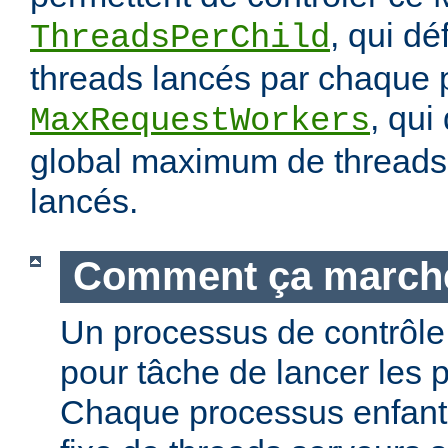
, qui dé
ThreadsPerChild
threads lancés par chaque 
, qui
MaxRequestWorkers
global maximum de threads 
lancés.
Comment ça march
Un processus de contrôle 
pour tâche de lancer les 
Chaque processus enfant