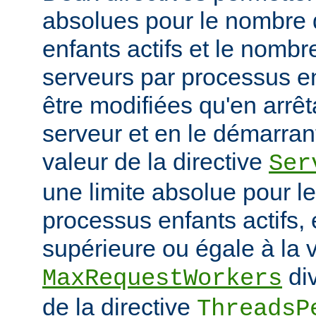
absolues pour le nombre
enfants actifs et le nombr
serveurs par processus en
être modifiées qu'en arrê
serveur et en le démarran
valeur de la directive
Ser
une limite absolue pour 
processus enfants actifs, e
supérieure ou égale à la v
div
MaxRequestWorkers
de la directive
ThreadsP