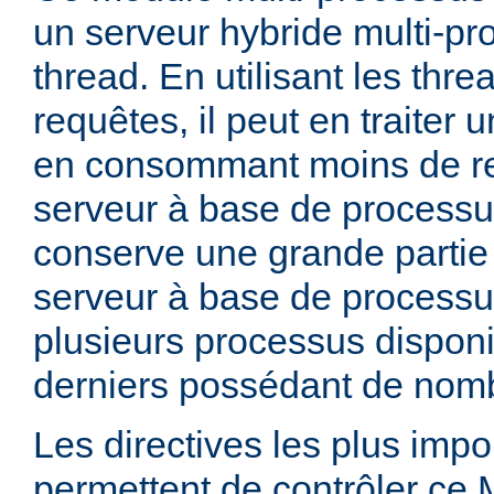
un serveur hybride multi-pr
thread. En utilisant les thre
requêtes, il peut en traiter
en consommant moins de r
serveur à base de processu
conserve une grande partie d
serveur à base de processu
plusieurs processus dispon
derniers possédant de nomb
Les directives les plus impo
permettent de contrôler ce