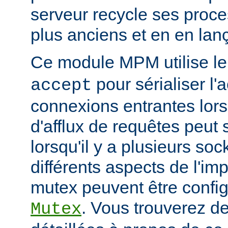
serveur recycle ses proce
plus anciens et en en la
Ce module MPM utilise l
pour sérialiser l'
accept
connexions entrantes lor
d'afflux de requêtes peut 
lorsqu'il y a plusieurs so
différents aspects de l'i
mutex peuvent être configu
. Vous trouverez de
Mutex