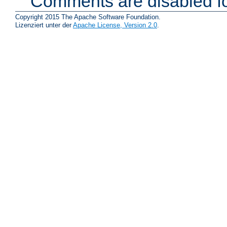
Comments are disabled fo
Copyright 2015 The Apache Software Foundation.
Lizenziert unter der
Apache License, Version 2.0
.