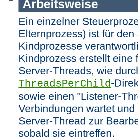
Arbeitsweise
Ein einzelner Steuerproze
Elternprozess) ist für den 
Kindprozesse verantwortl
Kindprozess erstellt eine
Server-Threads, wie durc
-Dire
ThreadsPerChild
sowie einen "Listener-Thr
Verbindungen wartet und 
Server-Thread zur Bearbei
sobald sie eintreffen.