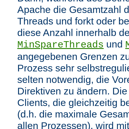
Apache die Gesamtzahl d
Threads und forkt oder b
diese Anzahl innerhalb de
und
MinSpareThreads
angegebenen Grenzen zu 
Prozess sehr selbstregulie
selten notwendig, die Vor
Direktiven zu ändern. Di
Clients, die gleichzeitig
(d.h. die maximale Gesam
allen Prozessen), wird mit