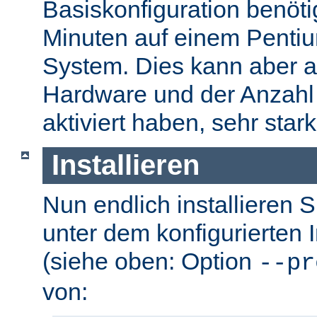
Basiskonfiguration benöti
Minuten auf einem Pentium
System. Dies kann aber a
Hardware und der Anzahl 
aktiviert haben, sehr stark
Installieren
Nun endlich installieren 
unter dem konfigurierten I
(siehe oben: Option
--pr
von: