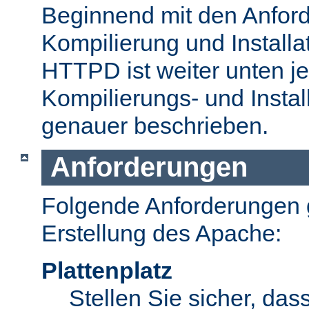
Beginnend mit den Anford
Kompilierung und Install
HTTPD ist weiter unten je
Kompilierungs- und Insta
genauer beschrieben.
Anforderungen
Folgende Anforderungen g
Erstellung des Apache:
Plattenplatz
Stellen Sie sicher, dass