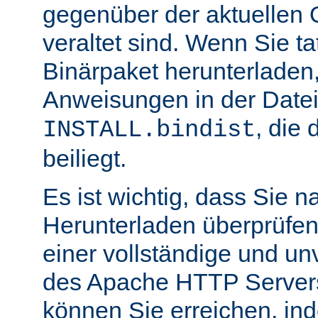
gegenüber der aktuellen 
veraltet sind. Wenn Sie ta
Binärpaket herunterladen,
Anweisungen in der Date
, die 
INSTALL.bindist
beiliegt.
Es ist wichtig, dass Sie 
Herunterladen überprüfen
einer vollständige und un
des Apache HTTP Servers
können Sie erreichen, in