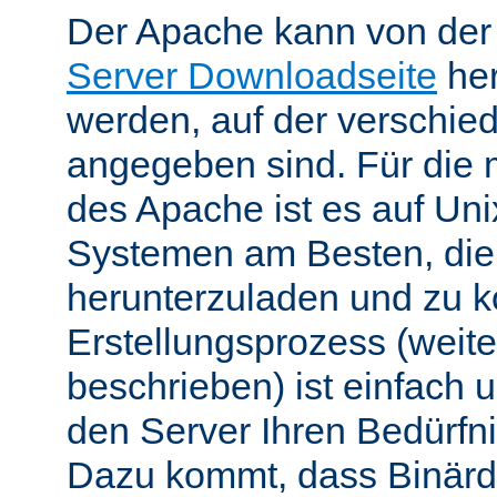
Der Apache kann von de
Server Downloadseite
her
werden, auf der verschie
angegeben sind. Für die 
des Apache ist es auf Uni
Systemen am Besten, die
herunterzuladen und zu k
Erstellungsprozess (weite
beschrieben) ist einfach u
den Server Ihren Bedürfn
Dazu kommt, dass Binärdi