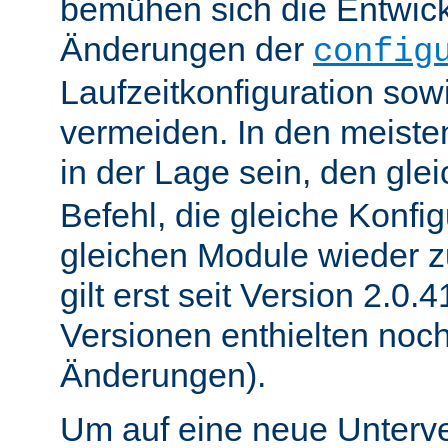
bemühen sich die Entwick
Änderungen der
config
Laufzeitkonfiguration sow
vermeiden. In den meisten
in der Lage sein, den gle
Befehl, die gleiche Konfig
gleichen Module wieder 
gilt erst seit Version 2.0.4
Versionen enthielten noc
Änderungen).
Um auf eine neue Unterve