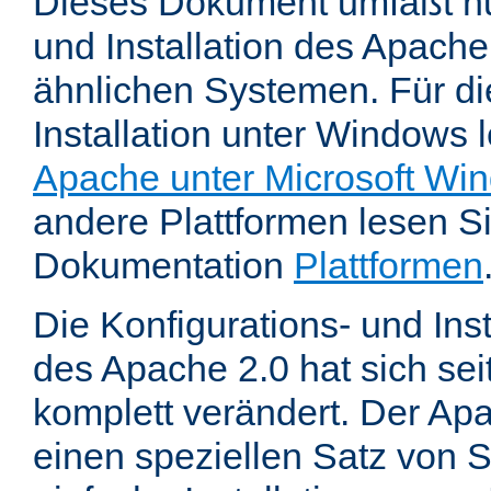
Dieses Dokument umfaßt nu
und Installation des Apache
ähnlichen Systemen. Für di
Installation unter Windows 
Apache unter Microsoft Wi
andere Plattformen lesen Sie
Dokumentation
Plattformen
Die Konfigurations- und In
des Apache 2.0 hat sich se
komplett verändert. Der Ap
einen speziellen Satz von S