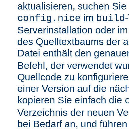
aktualisieren, suchen Sie
im
config.nice
build
Serverinstallation oder i
des Quelltextbaums der alt
Datei enthält den genau
Befehl, der verwendet wu
Quellcode zu konfiguriere
einer Version auf die näch
kopieren Sie einfach die
Verzeichnis der neuen Ve
bei Bedarf an, und führen 