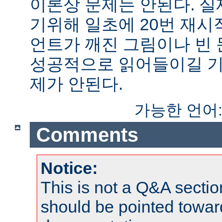
이론상 문제는 안된다. 
기위해 일초에 20번 재시
언트가 깨진 그림이나 빈
성공적으로 읽어들이길 기
제가 안된다.
가능한 언어
Comments
Notice:
This is not a Q&A sect
should be pointed towar