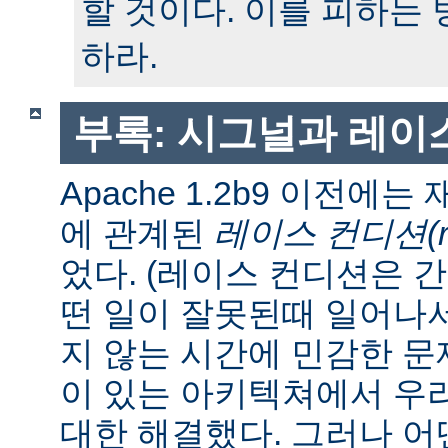
할 것이다. 이를 피하는
하라.
부록: 시그널과 레이
Apache 1.2b9 이전에
에 관계된
레이스 컨디션(race
었다. (레이스 컨디션은 
떤 일이 잘못된때 일어나
지 않는 시간에 민감한 문제
이 있는 아키텍쳐에서 우
대한 해결했다. 그러나 