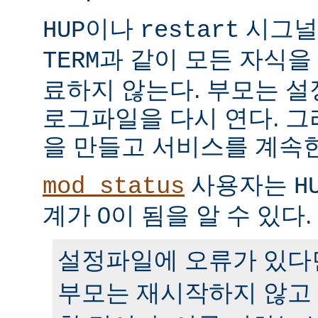
이나
시그널
HUP
restart
과 같이 모든 자식을
TERM
료하지 않는다. 부모는 
로그파일을 다시 연다. 
을 만들고 서비스를 계속
사용자는
mod_status
H
계가 0이 됨을 알 수 있다.
설정파일에 오류가 있다
부모는 재시작하지 않고