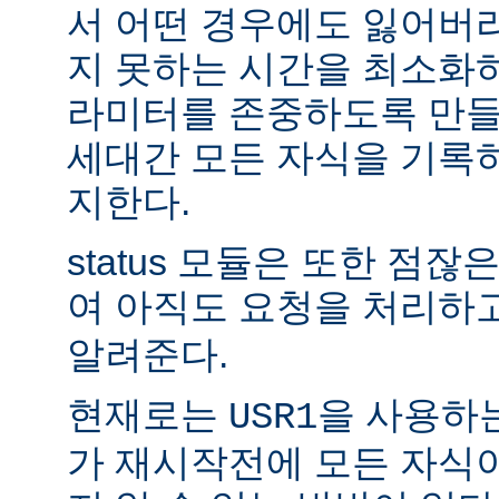
서 어떤 경우에도 잃어버
지 못하는 시간을 최소화
라미터를 존중하도록 만들
세대간 모든 자식을 기록
지한다.
status 모듈은 또한 점
여 아직도 요청을 처리하
알려준다.
현재로는
을 사용하
USR1
가 재시작전에 모든 자식