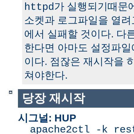
가 실행되기때문에
httpd
소켓과 로그파일을 열려
에서 실패할 것이다. 다
한다면 아마도 설정파일
이다. 점잖은 재시작을 
쳐야한다.
당장 재시작
시그널: HUP
apache2ctl -k res