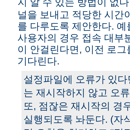
지 알 수 있는 방법이 없다
널을 보내고 적당한 시간
를 다루도록 제안한다. 예
사용자의 경우 접속 대부분
이 안걸린다면, 이전 로그
기다린다.
설정파일에 오류가 있다
는 재시작하지 않고 오류
또, 점잖은 재시작의 경
실행되도록 놔둔다. (자