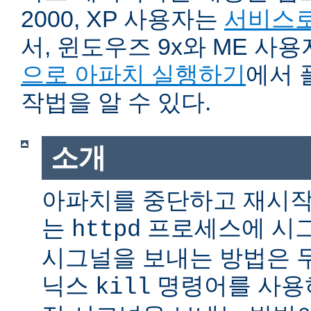
2000, XP 사용자는
서비스로
서, 윈도우즈 9x와 ME 사
으로 아파치 실행하기
에서 
작법을 알 수 있다.
소개
아파치를 중단하고 재시작
는
프로세스에 시그
httpd
시그널을 보내는 방법은 
닉스
명령어를 사용
kill