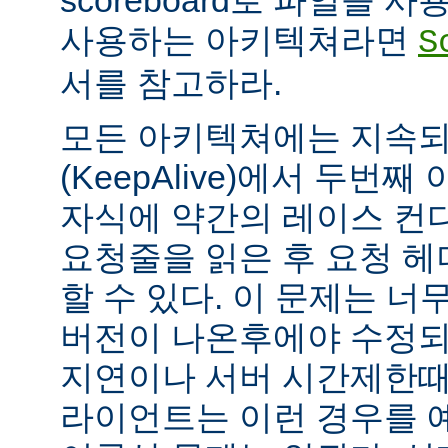
scoreboard로 파일을 
사용하는 아키텍쳐라면
S
서를 참고하라.
모든 아키텍쳐에는 지속되는
(KeepAlive)에서 두번
자식에 약간의 레이스 컨
요청줄을 읽은 후 요청 
할 수 있다. 이 문제는 너무
버전이 나온후에야 수정되
지연이나 서버 시간제한때문에
라이언트는 이런 경우를 