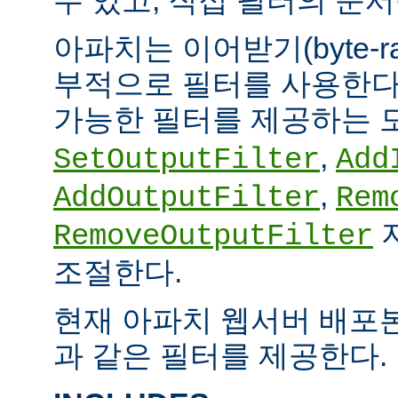
아파치는 이어받기(byte-
부적으로 필터를 사용한다.
가능한 필터를 제공하는 
,
SetOutputFilter
Add
,
AddOutputFilter
Rem
RemoveOutputFilter
조절한다.
현재 아파치 웹서버 배포
과 같은 필터를 제공한다.