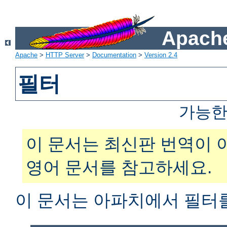
Apache
Apache
>
HTTP Server
>
Documentation
>
Version 2.4
필터
가능한
이 문서는 최신판 번역이 
영어 문서를 참고하세요.
이 문서는 아파치에서 필터