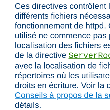
Ces directives contrôlent 
différents fichiers nécess
fonctionnement de httpd.
utilisé ne commence pas pa
localisation des fichiers es
de la directive
ServerRo
avec la localisation de fi
répertoires où les utilisat
droits en écriture. Voir l
Conseils à propos de la s
détails.