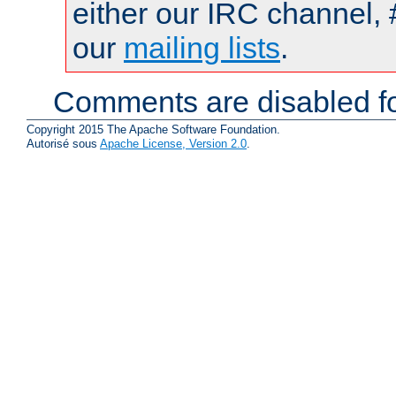
either our IRC channel, 
our
mailing lists
.
Comments are disabled fo
Copyright 2015 The Apache Software Foundation.
Autorisé sous
Apache License, Version 2.0
.