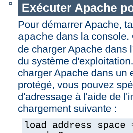
Exécuter Apache p
Pour démarrer Apache, t
dans la console. 
apache
de charger Apache dans l
du système d'exploitation
charger Apache dans un 
protégé, vous pouvez spéc
d'adressage à l'aide de l'i
chargement suivante :
load address space 