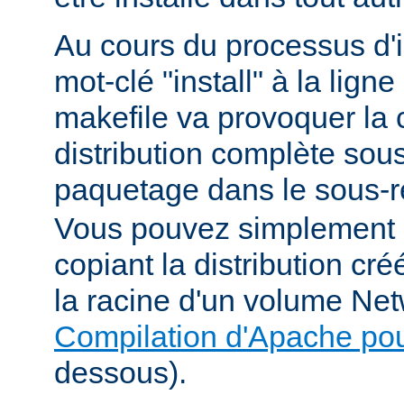
Au cours du processus d'in
mot-clé "install" à la li
makefile va provoquer la 
distribution complète sou
paquetage dans le sous-r
Vous pouvez simplement i
copiant la distribution c
la racine d'un volume Net
Compilation d'Apache po
dessous).