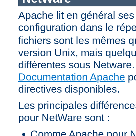
Apache lit en général ses 
configuration dans le répe
fichiers sont les mêmes q
version Unix, mais quelqu
différentes sous Netware. 
Documentation Apache
po
directives disponibles.
Les principales différenc
pour NetWare sont :
Comme Apache pour N