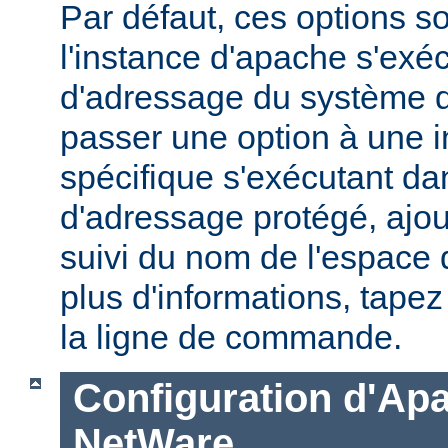
Par défaut, ces options s
l'instance d'apache s'exé
d'adressage du système d'
passer une option à une 
spécifique s'exécutant d
d'adressage protégé, ajou
suivi du nom de l'espace
plus d'informations, tape
la ligne de commande.
Configuration d'Ap
NetWare