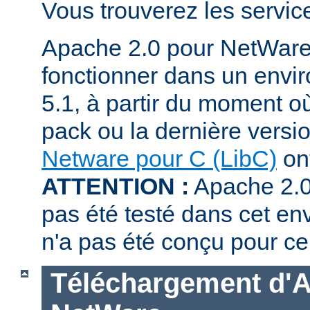
Vous trouverez les servi
Apache 2.0 pour NetWare
fonctionner dans un env
5.1, à partir du moment où
pack ou la dernière versi
Netware pour C (LibC)
ont
ATTENTION :
Apache 2.0
pas été testé dans cet en
n'a pas été conçu pour ce
Téléchargement d'