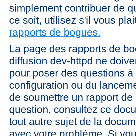
simplement contribuer de 
ce soit, utilisez s'il vous pla
rapports de bogues.
La page des rapports de bog
diffusion dev-httpd ne doiven
pour poser des questions à
configuration ou du lancem
de soumettre un rapport de
question, consultez ce doc
tout autre sujet de la docum
avec votre problème. Si vou