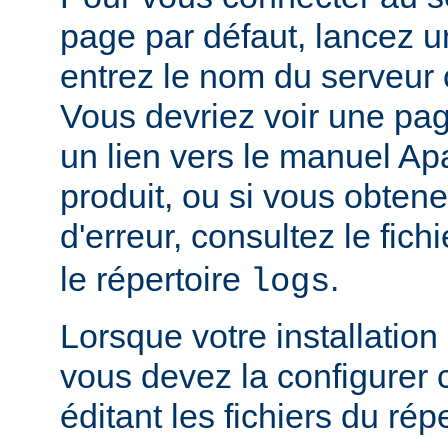
page par défaut, lancez u
entrez le nom du serveur 
Vous devriez voir une pa
un lien vers le manuel Ap
produit, ou si vous obte
d'erreur, consultez le fich
le répertoire
.
logs
Lorsque votre installation
vous devez la configurer
éditant les fichiers du rép