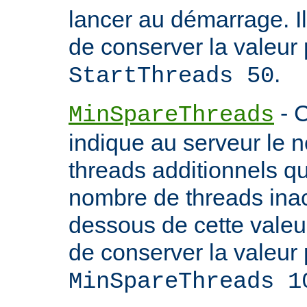
lancer au démarrage. 
de conserver la valeur 
.
StartThreads 50
- C
MinSpareThreads
indique au serveur le 
threads additionnels qu'i
nombre de threads inac
dessous de cette valeu
de conserver la valeur 
MinSpareThreads 1