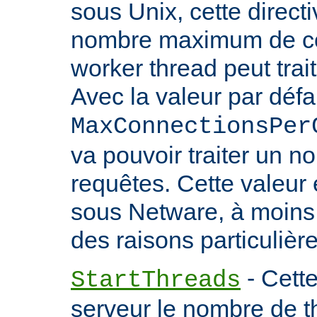
sous Unix, cette directi
nombre maximum de co
worker thread peut trait
Avec la valeur par défa
MaxConnectionsPer
va pouvoir traiter un no
requêtes. Cette valeu
sous Netware, à moins
des raisons particulière
- Cette
StartThreads
serveur le nombre de th