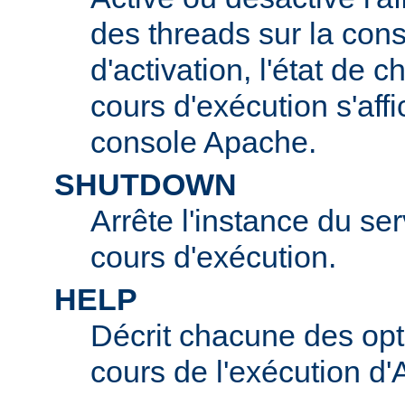
des threads sur la con
d'activation, l'état de 
cours d'exécution s'affi
console Apache.
SHUTDOWN
Arrête l'instance du s
cours d'exécution.
HELP
Décrit chacune des opt
cours de l'exécution d