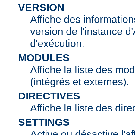
VERSION
Affiche des information
version de l'instance 
d'exécution.
MODULES
Affiche la liste des mo
(intégrés et externes).
DIRECTIVES
Affiche la liste des dir
SETTINGS
Active ou désactive l'af