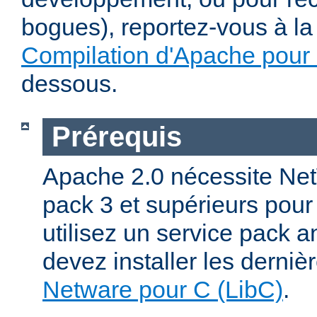
bogues), reportez-vous à la 
Compilation d'Apache pour
dessous.
Prérequis
Apache 2.0 nécessite Net
pack 3 et supérieurs pour
utilisez un service pack a
devez installer les derniè
Netware pour C (LibC)
.