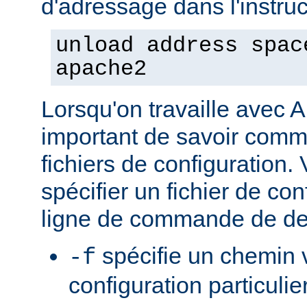
d'adressage dans l'instruct
unload address spac
apache2
Lorsqu'on travaille avec A
important de savoir comme
fichiers de configuration
spécifier un fichier de con
ligne de commande de de
spécifie un chemin v
-f
configuration particulie