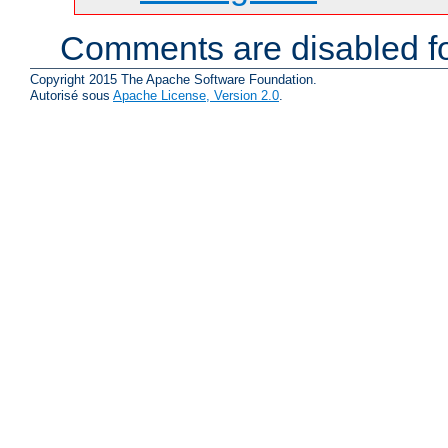
Comments are disabled fo
Copyright 2015 The Apache Software Foundation.
Autorisé sous
Apache License, Version 2.0
.