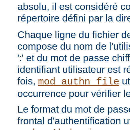
absolu, il est considéré c
répertoire défini par la di
Chaque ligne du fichier de
compose du nom de l'utili
':' et du mot de passe chi
identifiant utilisateur est
fois,
ut
mod_authn_file
occurrence pour vérifier 
Le format du mot de pass
frontal d'authentification 