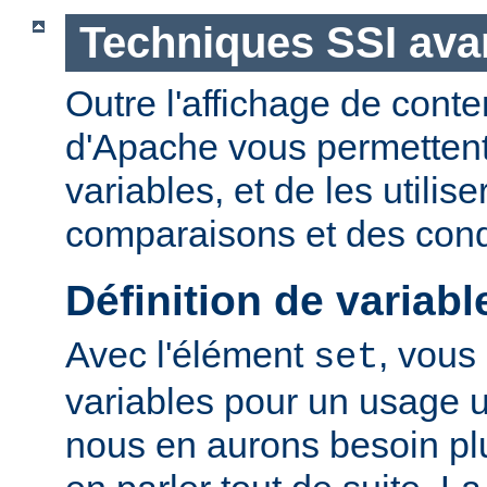
Techniques SSI av
Outre l'affichage de conte
d'Apache vous permettent 
variables, et de les utilis
comparaisons et des cond
Définition de variabl
Avec l'élément
, vous
set
variables pour un usage 
nous en aurons besoin plu