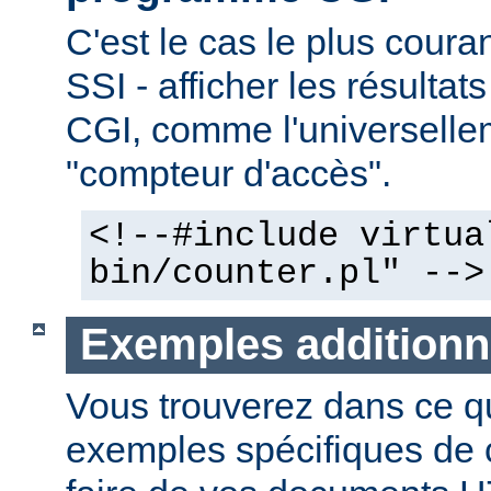
C'est le cas le plus couran
SSI - afficher les résulta
CGI, comme l'universelle
"compteur d'accès".
<!--#include virtua
bin/counter.pl" -->
Exemples additionn
Vous trouverez dans ce qu
exemples spécifiques de