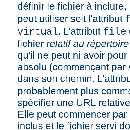
définir le fichier à inclure
peut utiliser soit l'attribut
. L'attribut
virtual
file
fichier
relatif au répertoir
qu'il ne peut ni avoir pou
absolu (commençant par /),
dans son chemin. L'attrib
probablement plus commo
spécifier une URL relativ
Elle peut commencer par un
inclus et le fichier servi d