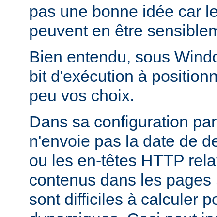
pas une bonne idée car l
peuvent en être sensiblem
Bien entendu, sous Window
bit d'exécution à positionn
peu vos choix.
Dans sa configuration pa
n'envoie pas la date de d
ou les en-têtes HTTP relati
contenus dans les pages 
sont difficiles à calculer 