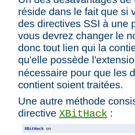
réside dans le fait que si
des directives SSI à une 
vous devrez changer le n
donc tout lien qui la conti
qu'elle possède l'extensi
nécessaire pour que les di
contient soient traitées.
Une autre méthode consiste
directive
:
XBitHack
XBitHack
 on