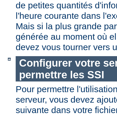
de petites quantités d'in
l'heure courante dans l'e
Mais si la plus grande par
générée au moment où ell
devez vous tourner vers u
Configurer votre se
permettre les SSI
Pour permettre l'utilisatio
serveur, vous devez ajoute
suivante dans votre fichi