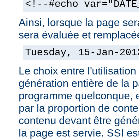
<!--#echo var="DATE
Ainsi, lorsque la page sera
sera évaluée et remplacée
Tuesday, 15-Jan-201
Le choix entre l'utilisation
génération entière de la 
programme quelconque, es
par la proportion de conte
contenu devant être géné
la page est servie. SSI es