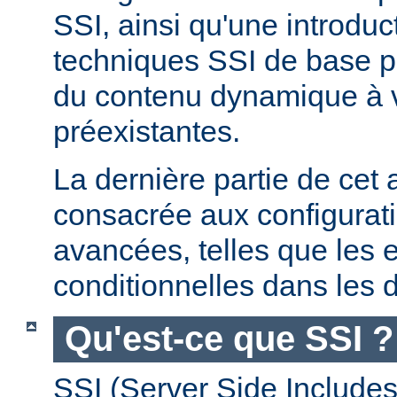
SSI, ainsi qu'une introdu
techniques SSI de base pe
du contenu dynamique à
préexistantes.
La dernière partie de cet a
consacrée aux configurat
avancées, telles que les 
conditionnelles dans les d
Qu'est-ce que SSI ?
SSI (Server Side Includes