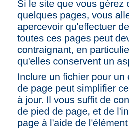
Si le site que vous gérez
quelques pages, vous alle
apercevoir qu'effectuer de
toutes ces pages peut dev
contraignant, en particuli
qu'elles conservent un a
Inclure un fichier pour un
de page peut simplifier c
à jour. Il vous suffit de co
de pied de page, et de l'
page à l'aide de l'élémen