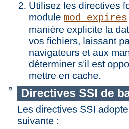
Utilisez les directives f
module
mod_expires
manière explicite la da
vos fichiers, laissant 
navigateurs et aux man
déterminer s'il est opp
mettre en cache.
Directives SSI de b
Les directives SSI adopte
suivante :