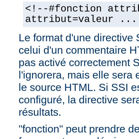
<!--#fonction attri
attribut=valeur ...
Le format d'une directive 
celui d'un commentaire H
pas activé correctement S
l'ignorera, mais elle sera
le source HTML. Si SSI e
configuré, la directive se
résultats.
"fonction" peut prendre 