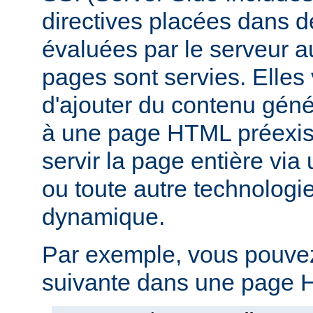
directives placées dans 
évaluées par le serveur 
pages sont servies. Elles
d'ajouter du contenu gé
à une page HTML préexist
servir la page entière vi
ou toute autre technologi
dynamique.
Par exemple, vous pouvez 
suivante dans une page H