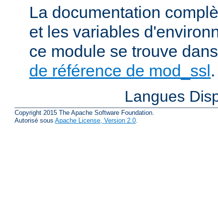
La documentation complète
et les variables d'enviro
ce module se trouve dans
de référence de mod_ssl
.
Langues Disp
Copyright 2015 The Apache Software Foundation.
Autorisé sous
Apache License, Version 2.0
.