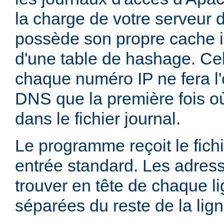
la charge de votre serveur 
possède son propre cache i
d'une table de hashage. Ce
chaque numéro IP ne fera l'
DNS que la première fois où
dans le fichier journal.
Le programme reçoit le fichi
entrée standard. Les adress
trouver en tête de chaque li
séparées du reste de la lig