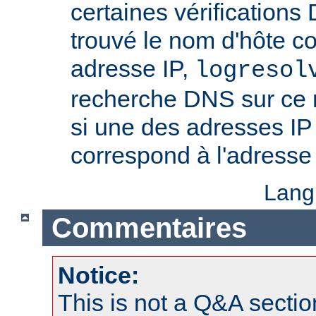
certaines vérifications
trouvé le nom d'hôte c
adresse IP,
logresol
recherche DNS sur ce n
si une des adresses IP
correspond à l'adresse 
Lang
Commentaires
Notice:
This is not a Q&A sect