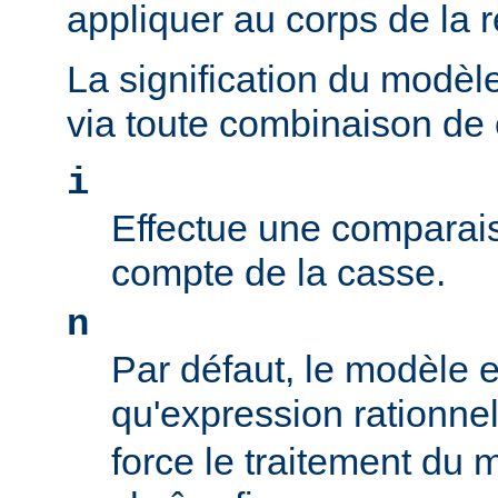
appliquer au corps de la 
La signification du modèl
via toute combinaison de
i
Effectue une comparais
compte de la casse.
n
Par défaut, le modèle es
qu'expression rationne
force le traitement du 