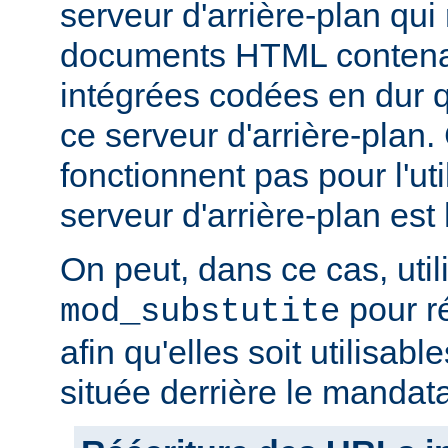
serveur d'arrière-plan qui
documents HTML conten
intégrées codées en dur q
ce serveur d'arrière-plan
fonctionnent pas pour l'util
serveur d'arrière-plan est 
On peut, dans ce cas, util
pour r
mod_substutite
afin qu'elles soit utilisabl
située derrière le mandata