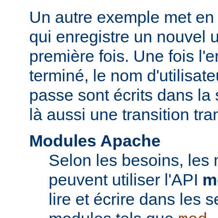
Un autre exemple met en 
qui enregistre un nouvel ut
première fois. Une fois l'
terminé, le nom d'utilisate
passe sont écrits dans la 
là aussi une transition tr
Modules Apache
Selon les besoins, les
peuvent utiliser l'API
m
lire et écrire dans les 