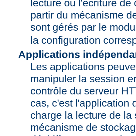
lecture ou l'écriture de
partir du mécanisme de
sont gérés par le mod
la configuration corre
Applications indépenda
Les applications peuve
manipuler la session en
contrôle du serveur H
cas, c'est l'application
charge la lecture de la
mécanisme de stockage