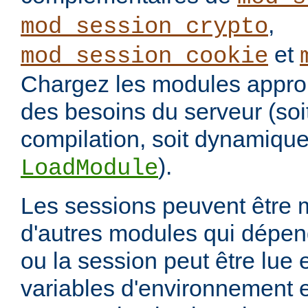
,
mod_session_crypto
et
mod_session_cookie
Chargez les modules approp
des besoins du serveur (soi
compilation, soit dynamique
).
LoadModule
Les sessions peuvent être 
d'autres modules qui dépen
ou la session peut être lue 
variables d'environnement e