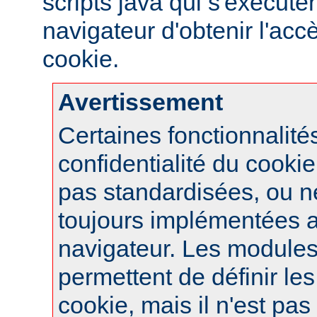
scripts java qui s'exécute
navigateur d'obtenir l'ac
cookie.
Avertissement
Certaines fonctionnalité
confidentialité du cook
pas standardisées, ou n
toujours implémentées 
navigateur. Les module
permettent de définir le
cookie, mais il n'est pas