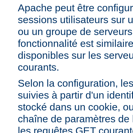
Apache peut être configur
sessions utilisateurs sur u
ou un groupe de serveurs
fonctionnalité est similai
disponibles sur les serveu
courants.
Selon la configuration, le
suivies à partir d'un ident
stocké dans un cookie, ou
chaîne de paramètres de
les requêtes GET courant