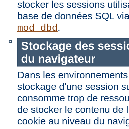
stocker les sessions utili
base de données SQL via
.
mod_dbd
Stockage des sessi
du navigateur
Dans les environnements à
stockage d'une session s
consomme trop de ressourc
de stocker le contenu de 
cookie au niveau du navig