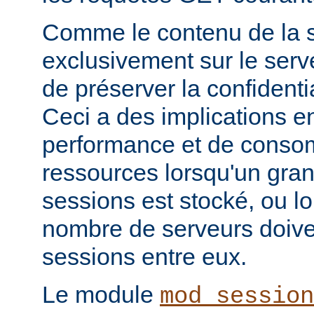
Comme le contenu de la s
exclusivement sur le serve
de préserver la confidenti
Ceci a des implications e
performance et de conso
ressources lorsqu'un gra
sessions est stocké, ou l
nombre de serveurs doive
sessions entre eux.
Le module
mod_session