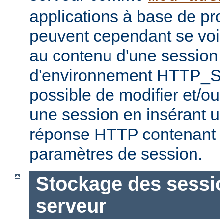
applications à base de 
peuvent cependant se voir
au contenu d'une session 
d'environnement HTTP_S
possible de modifier et/ou
une session en insérant u
réponse HTTP contenant 
paramètres de session.
Stockage des sessio
serveur