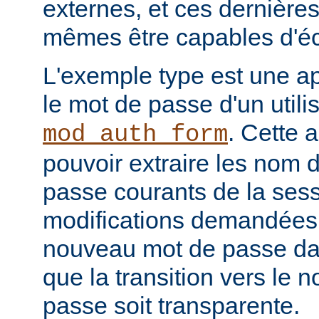
externes, et ces dernières
mêmes être capables d'éc
L'exemple type est une ap
le mot de passe d'un utilis
. Cette a
mod_auth_form
pouvoir extraire les nom d
passe courants de la sessi
modifications demandées, 
nouveau mot de passe dan
que la transition vers le
passe soit transparente.