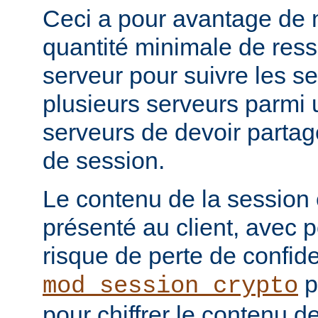
Ceci a pour avantage de 
quantité minimale de ress
serveur pour suivre les se
plusieurs serveurs parmi 
serveurs de devoir partag
de session.
Le contenu de la session
présenté au client, avec
risque de perte de confide
p
mod_session_crypto
pour chiffrer le contenu d