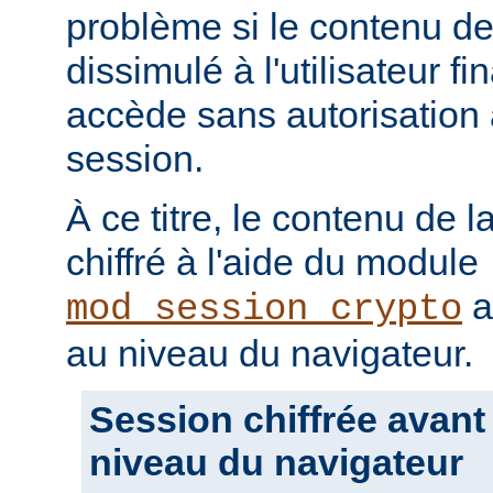
problème si le contenu de 
dissimulé à l'utilisateur fin
accède sans autorisation 
session.
À ce titre, le contenu de l
chiffré à l'aide du module
a
mod_session_crypto
au niveau du navigateur.
Session chiffrée avant
niveau du navigateur