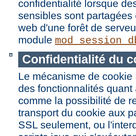
confidentialité lorsque de
sensibles sont partagées 
web d'une forêt de serveur
module
mod_session_d
Confidentialité du c
Le mécanisme de cookie 
des fonctionnalités quant à
comme la possibilité de re
transport du cookie aux 
SSL seulement, ou l'interd