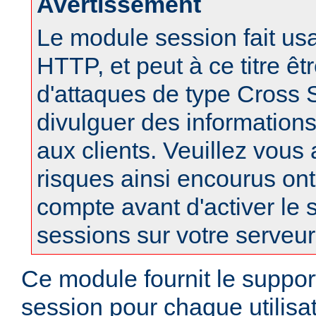
Avertissement
Le module session fait us
HTTP, et peut à ce titre êt
d'attaques de type Cross S
divulguer des informations
aux clients. Veuillez vous
risques ainsi encourus ont
compte avant d'activer le 
sessions sur votre serveur
Ce module fournit le suppor
session pour chaque utilisa