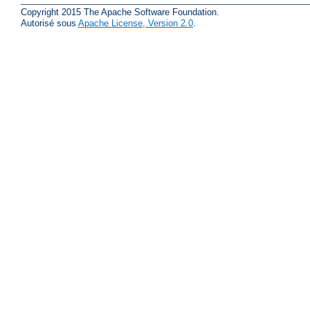
Copyright 2015 The Apache Software Foundation.
Autorisé sous
Apache License, Version 2.0
.