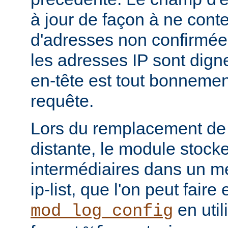
à jour de façon à ne conte
d'adresses non confirmées
les adresses IP sont dign
en-tête est tout bonnemen
requête.
Lors du remplacement de 
distante, le module stocke
intermédiaires dans un m
ip-list, que l'on peut faire
en util
mod_log_config