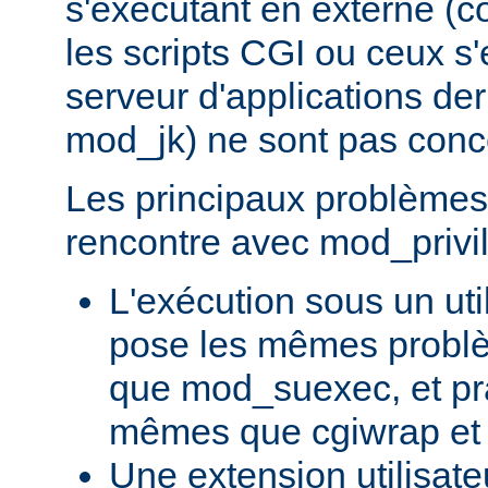
s'exécutant en externe 
les scripts CGI ou ceux s
serveur d'applications de
mod_jk) ne sont pas conc
Les principaux problèmes 
rencontre avec mod_privil
L'exécution sous un uti
pose les mêmes problè
que mod_suexec, et pr
mêmes que cgiwrap et
Une extension utilisate