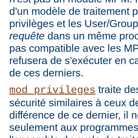
d'un modèle de traitement po
privilèges et les User/Grou
requête
dans un même proce
pas compatible avec les MP
refusera de s'exécuter en cas
de ces derniers.
traite d
mod_privileges
sécurité similaires à ceux 
différence de ce dernier, il 
seulement aux programmes