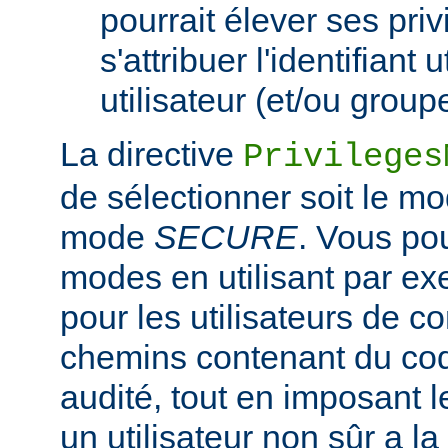
pourrait élever ses pri
s'attribuer l'identifiant 
utilisateur (et/ou grou
La directive
Privileges
de sélectionner soit le m
mode
SECURE
. Vous po
modes en utilisant par e
pour les utilisateurs de co
chemins contenant du co
audité, tout en imposant
un utilisateur non sûr a la 