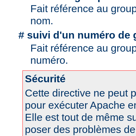
Fait référence au grou
nom.
suivi d'un numéro de 
#
Fait référence au grou
numéro.
Sécurité
Cette directive ne peut p
pour exécuter Apache en 
Elle est tout de même s
poser des problèmes de 