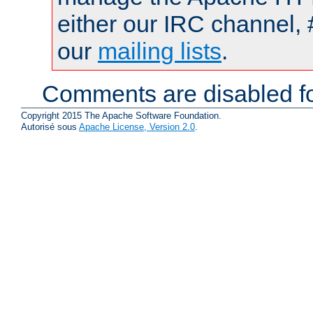
either our IRC channel, 
our
mailing lists
.
Comments are disabled fo
Copyright 2015 The Apache Software Foundation.
Autorisé sous
Apache License, Version 2.0
.