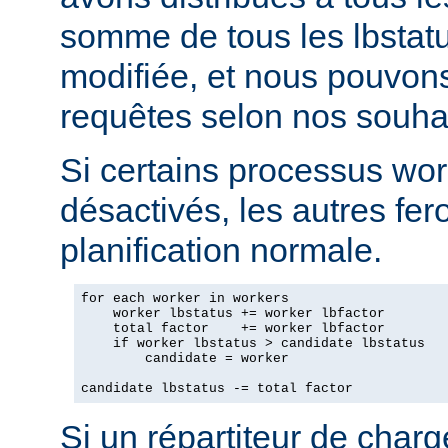
somme de tous les lbstatu
modifiée, et nous pouvons
requêtes selon nos souhai
Si certains processus wor
désactivés, les autres fero
planification normale.
for each worker in workers

    worker lbstatus += worker lbfactor

    total factor    += worker lbfactor

    if worker lbstatus > candidate lbstatus

        candidate = worker

candidate lbstatus -= total factor
Si un répartiteur de charg