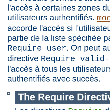
l'accès à certaines zones d
utilisateurs authentifiés.
mo
accorde l'accès si l'utilisateu
partie de la liste spécifiée 
. On peut au
Require user
directive
Require valid-
l'accès à tous les utilisateur
authentifiés avec succès.
The Require Directi