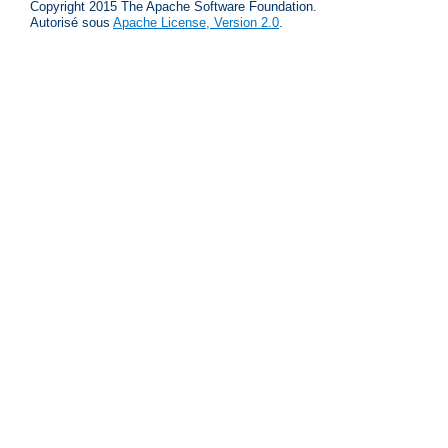
Copyright 2015 The Apache Software Foundation.
Autorisé sous
Apache License, Version 2.0
.